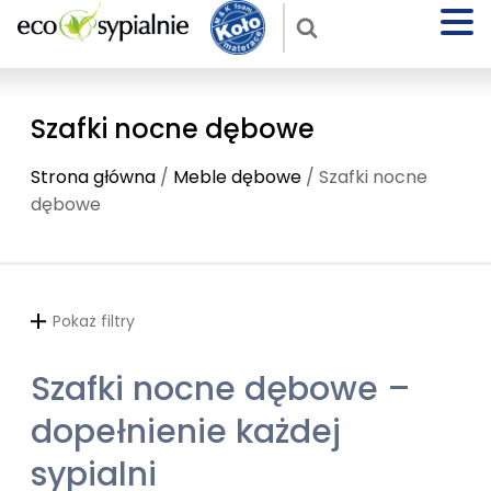
Szafki nocne dębowe
Strona główna
/
Meble dębowe
/ Szafki nocne
dębowe
Pokaż filtry
Szafki nocne dębowe –
dopełnienie każdej
sypialni