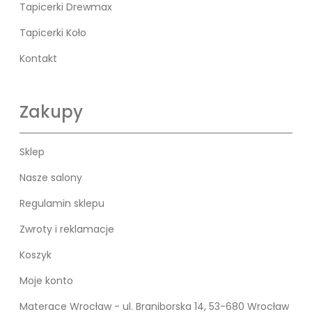
Tapicerki Drewmax
Tapicerki Koło
Kontakt
Zakupy
Sklep
Nasze salony
Regulamin sklepu
Zwroty i reklamacje
Koszyk
Moje konto
Materace Wrocław - ul. Braniborska 14, 53-680 Wrocław