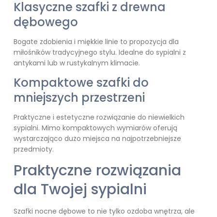
Klasyczne szafki z drewna
dębowego
Bogate zdobienia i miękkie linie to propozycja dla
miłośników tradycyjnego stylu. Idealne do sypialni z
antykami lub w rustykalnym klimacie.
Kompaktowe szafki do
mniejszych przestrzeni
Praktyczne i estetyczne rozwiązanie do niewielkich
sypialni. Mimo kompaktowych wymiarów oferują
wystarczająco dużo miejsca na najpotrzebniejsze
przedmioty.
Praktyczne rozwiązania
dla Twojej sypialni
Szafki nocne dębowe to nie tylko ozdoba wnętrza, ale