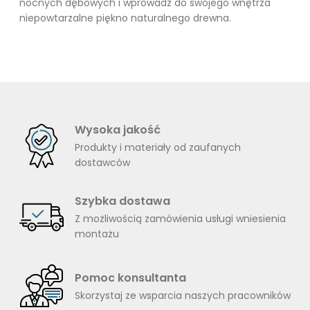
nocnych dębowych i wprowadź do swojego wnętrza
niepowtarzalne piękno naturalnego drewna.
Wysoka jakość
Produkty i materiały od zaufanych
dostawców
Szybka dostawa
Z możliwością zamówienia usługi wniesienia
montażu
Pomoc konsultanta
Skorzystaj ze wsparcia naszych pracowników