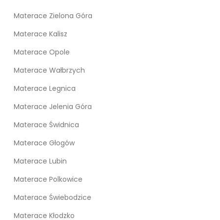
Materace Zielona Góra
Materace Kalisz
Materace Opole
Materace Wałbrzych
Materace Legnica
Materace Jelenia Góra
Materace Świdnica
Materace Głogów
Materace Lubin
Materace Polkowice
Materace Świebodzice
Materace Kłodzko