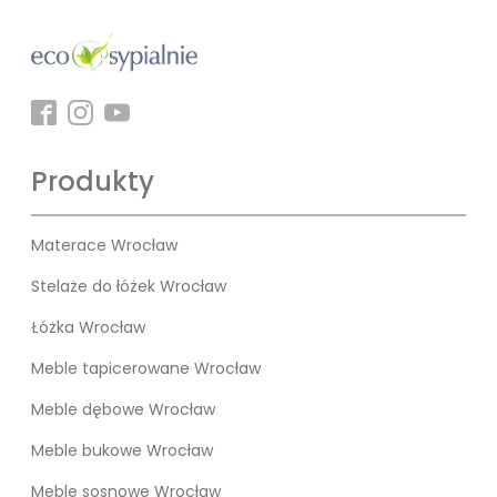
Produkty
Materace Wrocław
Stelaże do łóżek Wrocław
Łóżka Wrocław
Meble tapicerowane Wrocław
Meble dębowe Wrocław
Meble bukowe Wrocław
Meble sosnowe Wrocław