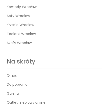
Komody Wrocław
Sofy Wrocław
Krzesła Wrocław
Toaletki Wrocław
Szafy Wrocław
Na skróty
O nas
Do pobrania
Galeria
Outlet meblowy online