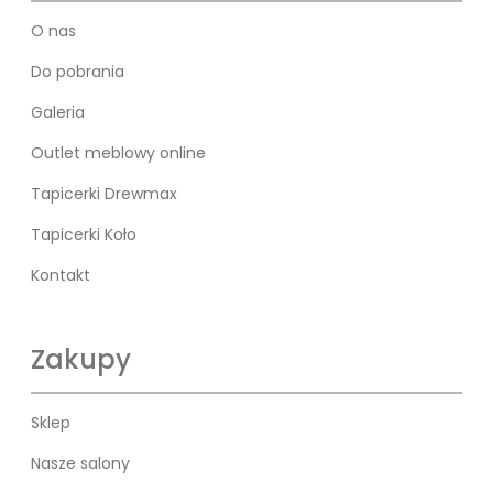
O nas
Do pobrania
Galeria
Outlet meblowy online
Tapicerki Drewmax
Tapicerki Koło
Kontakt
Zakupy
Sklep
Nasze salony