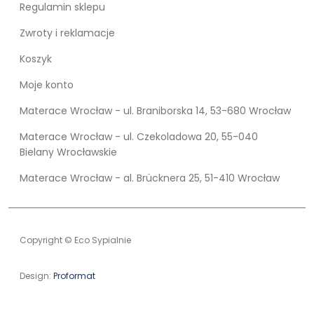
Regulamin sklepu
Zwroty i reklamacje
Koszyk
Moje konto
Materace Wrocław - ul. Braniborska 14, 53-680 Wrocław
Materace Wrocław - ul. Czekoladowa 20, 55-040
Bielany Wrocławskie
Materace Wrocław - al. Brücknera 25, 51-410 Wrocław
Copyright © Eco Sypialnie
Design:
Proformat