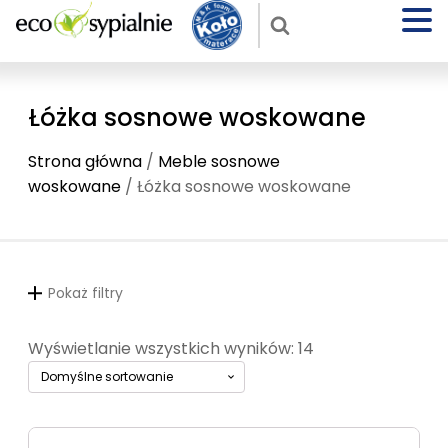
Łóżka sosnowe woskowane
Strona główna
/
Meble sosnowe
woskowane
/ Łóżka sosnowe woskowane
Pokaż filtry
Wyświetlanie wszystkich wyników: 14
Ten