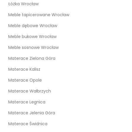
Łóżka Wrocław
Meble tapicerowane Wrocław
Meble dębowe Wrocław
Meble bukowe Wrocław
Meble sosnowe Wrocław
Materace Zielona Góra
Materace Kalisz
Materace Opole
Materace Wałbrzych
Materace Legnica
Materace Jelenia Góra
Materace Świdnica