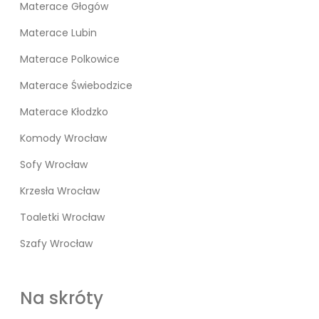
Materace Głogów
Materace Lubin
Materace Polkowice
Materace Świebodzice
Materace Kłodzko
Komody Wrocław
Sofy Wrocław
Krzesła Wrocław
Toaletki Wrocław
Szafy Wrocław
Na skróty