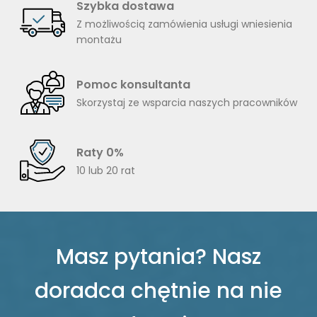
Szybka dostawa
Z możliwością zamówienia usługi wniesienia
montażu
Pomoc konsultanta
Skorzystaj ze wsparcia naszych pracowników
Raty 0%
10 lub 20 rat
Masz pytania? Nasz
doradca chętnie na nie