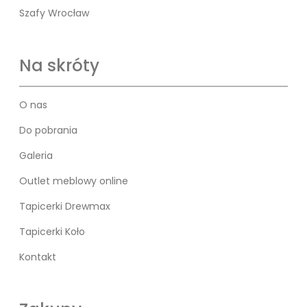
Szafy Wrocław
Na skróty
O nas
Do pobrania
Galeria
Outlet meblowy online
Tapicerki Drewmax
Tapicerki Koło
Kontakt