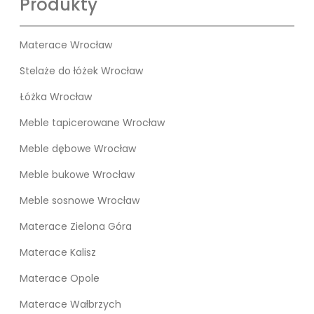
Produkty
Materace Wrocław
Stelaże do łóżek Wrocław
Łóżka Wrocław
Meble tapicerowane Wrocław
Meble dębowe Wrocław
Meble bukowe Wrocław
Meble sosnowe Wrocław
Materace Zielona Góra
Materace Kalisz
Materace Opole
Materace Wałbrzych