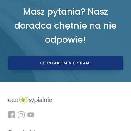
Masz pytania? Nasz
doradca chętnie na nie
odpowie!
SKONTAKTUJ SIĘ Z NAMI