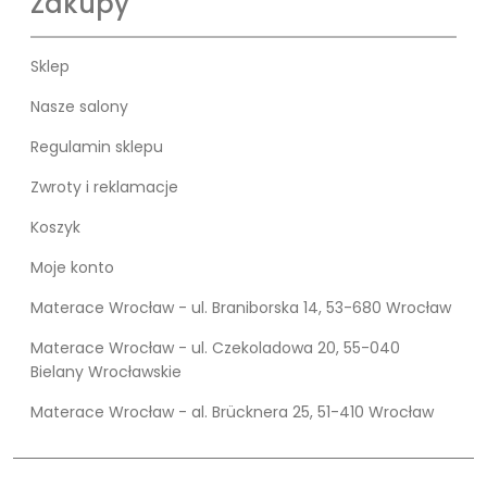
Zakupy
Sklep
Nasze salony
Regulamin sklepu
Zwroty i reklamacje
Koszyk
Moje konto
Materace Wrocław - ul. Braniborska 14, 53-680 Wrocław
Materace Wrocław - ul. Czekoladowa 20, 55-040
Bielany Wrocławskie
Materace Wrocław - al. Brücknera 25, 51-410 Wrocław