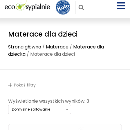
Materace dla dzieci
Strona główna
/
Materace
/
Materace dla
dziecka
/ Materace dla dzieci
Pokaż filtry
Wyświetlanie wszystkich wyników: 3
Ten