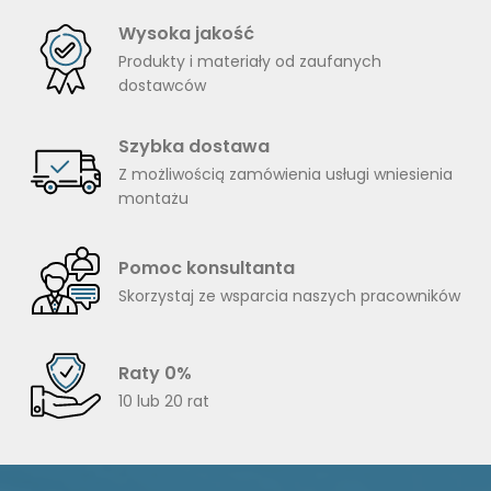
Wysoka jakość
Produkty i materiały od zaufanych
dostawców
Szybka dostawa
Z możliwością zamówienia usługi wniesienia
montażu
Pomoc konsultanta
Skorzystaj ze wsparcia naszych pracowników
Raty 0%
10 lub 20 rat