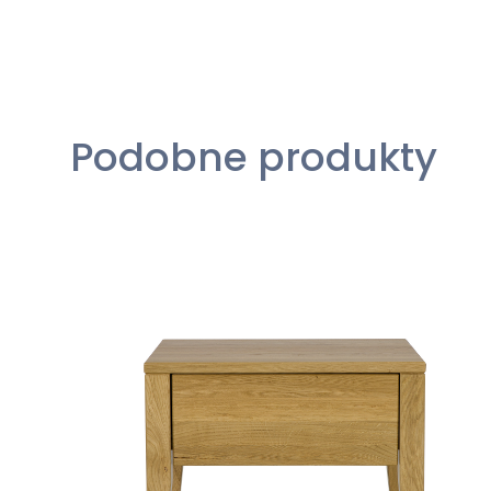
Podobne produkty