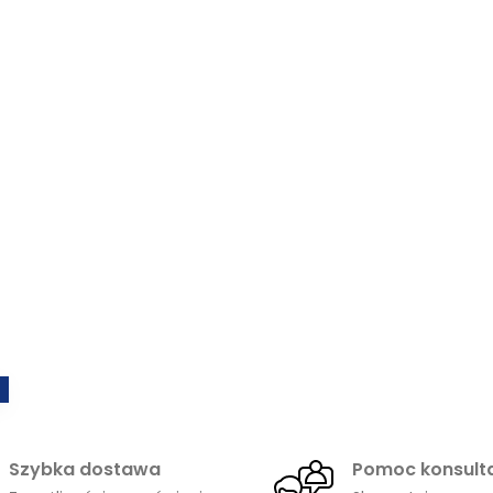
Szybka dostawa
Pomoc konsult