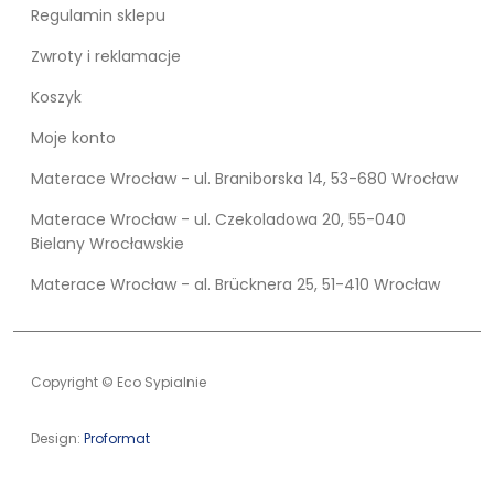
Regulamin sklepu
Zwroty i reklamacje
Koszyk
Moje konto
Materace Wrocław - ul. Braniborska 14, 53-680 Wrocław
Materace Wrocław - ul. Czekoladowa 20, 55-040
Bielany Wrocławskie
Materace Wrocław - al. Brücknera 25, 51-410 Wrocław
Copyright © Eco Sypialnie
Design:
Proformat