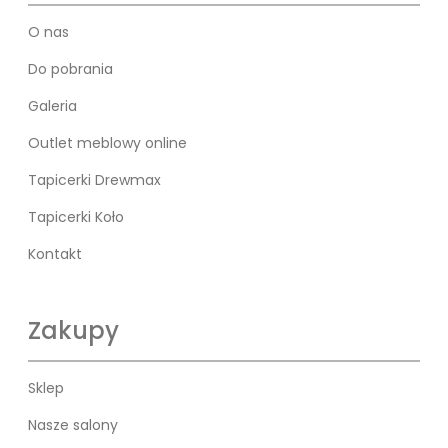
O nas
Do pobrania
Galeria
Outlet meblowy online
Tapicerki Drewmax
Tapicerki Koło
Kontakt
Zakupy
Sklep
Nasze salony