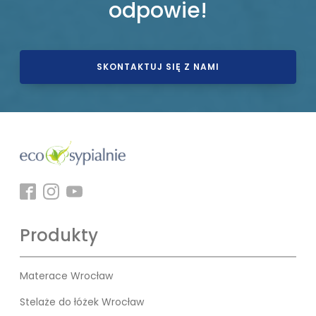
odpowie!
SKONTAKTUJ SIĘ Z NAMI
Produkty
Materace Wrocław
Stelaże do łóżek Wrocław