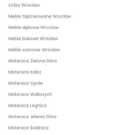
Łóżka Wrocław
Meble tapicerowane Wrocław
Meble dębowe Wrocław
Meble bukowe Wrocław
Meble sosnowe Wrocław
Materace Zielona Góra
Materace Kalisz
Materace Opole
Materace Wałbrzych
Materace Legnica
Materace Jelenia Góra
Materace Świdnica