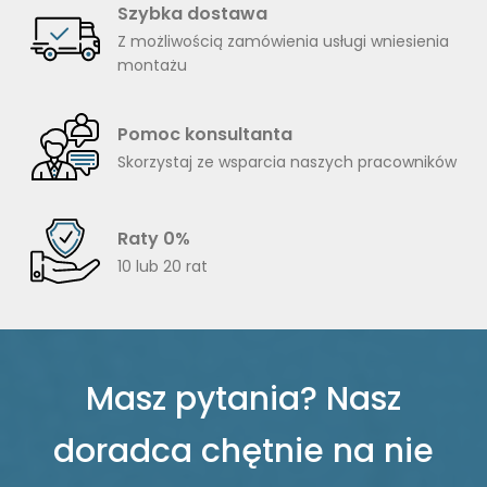
Szybka dostawa
Z możliwością zamówienia usługi wniesienia
montażu
Pomoc konsultanta
Skorzystaj ze wsparcia naszych pracowników
Raty 0%
10 lub 20 rat
Masz pytania? Nasz
doradca chętnie na nie