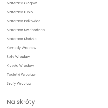
Materace Głogów
Materace Lubin
Materace Polkowice
Materace Świebodzice
Materace Kłodzko
Komody Wrocław
Sofy Wrocław
Krzesła Wrocław
Toaletki Wrocław
Szafy Wrocław
Na skróty