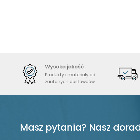
Wysoka jakość
Produkty i materiały od
zaufanych dostawców
Masz pytania? Nasz dorad