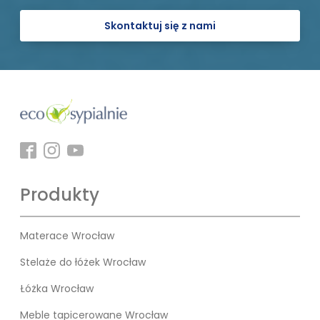
Skontaktuj się z nami
Produkty
Materace Wrocław
Stelaże do łóżek Wrocław
Łóżka Wrocław
Meble tapicerowane Wrocław