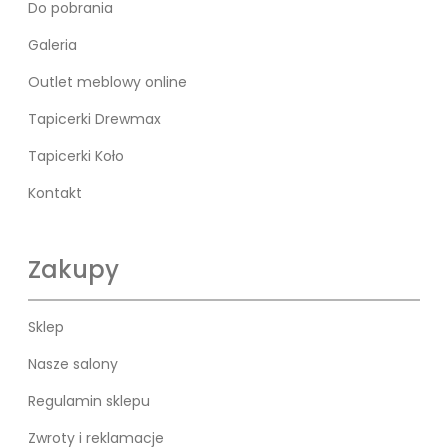
Do pobrania
Galeria
Outlet meblowy online
Tapicerki Drewmax
Tapicerki Koło
Kontakt
Zakupy
Sklep
Nasze salony
Regulamin sklepu
Zwroty i reklamacje