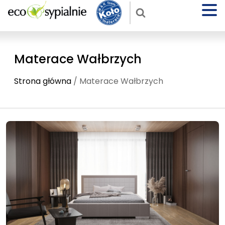
Materace Wałbrzych
Strona główna
/ Materace Wałbrzych