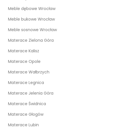
Meble dębowe Wrocław
Meble bukowe Wrocław
Meble sosnowe Wrocław
Materace Zielona Góra
Materace Kalisz
Materace Opole
Materace Wałbrzych
Materace Legnica
Materace Jelenia Góra
Materace Świdnica
Materace Głogów
Materace Lubin