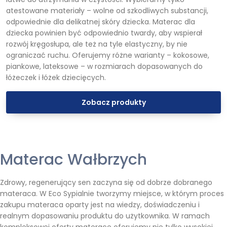
atestowane materiały – wolne od szkodliwych substancji,
odpowiednie dla delikatnej skóry dziecka. Materac dla
dziecka powinien być odpowiednio twardy, aby wspierał
rozwój kręgosłupa, ale też na tyle elastyczny, by nie
ograniczać ruchu. Oferujemy różne warianty – kokosowe,
piankowe, lateksowe – w rozmiarach dopasowanych do
łóżeczek i łóżek dziecięcych.
Zobacz produkty
Materac Wałbrzych
Zdrowy, regenerujący sen zaczyna się od dobrze dobranego
materaca. W Eco Sypialnie tworzymy miejsce, w którym proces
zakupu materaca oparty jest na wiedzy, doświadczeniu i
realnym dopasowaniu produktu do użytkownika. W ramach