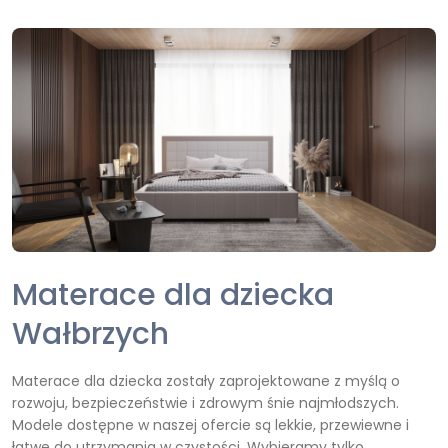
Materace dla dziecka
Wałbrzych
Materace dla dziecka zostały zaprojektowane z myślą o
rozwoju, bezpieczeństwie i zdrowym śnie najmłodszych.
Modele dostępne w naszej ofercie są lekkie, przewiewne i
łatwe do utrzymania w czystości. Wybieramy tylko