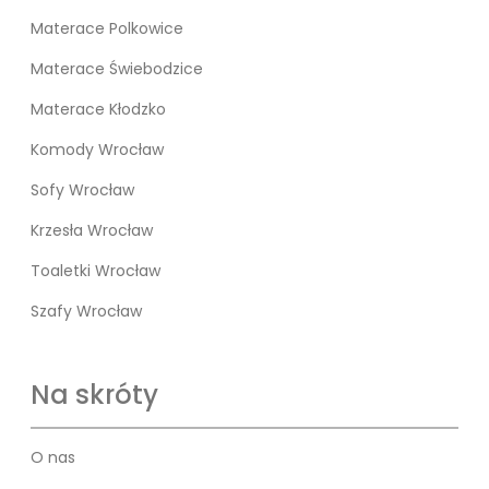
Materace Polkowice
Materace Świebodzice
Materace Kłodzko
Komody Wrocław
Sofy Wrocław
Krzesła Wrocław
Toaletki Wrocław
Szafy Wrocław
Na skróty
O nas