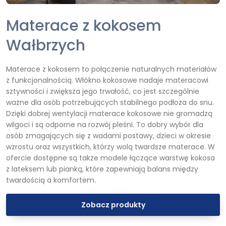
Materace z kokosem
Wałbrzych
Materace z kokosem to połączenie naturalnych materiałów
z funkcjonalnością. Włókno kokosowe nadaje materacowi
sztywności i zwiększa jego trwałość, co jest szczególnie
ważne dla osób potrzebujących stabilnego podłoża do snu.
Dzięki dobrej wentylacji materace kokosowe nie gromadzą
wilgoci i są odporne na rozwój pleśni. To dobry wybór dla
osób zmagających się z wadami postawy, dzieci w okresie
wzrostu oraz wszystkich, którzy wolą twardsze materace. W
ofercie dostępne są także modele łączące warstwę kokosa
z lateksem lub pianką, które zapewniają balans między
twardością a komfortem.
Zobacz produkty