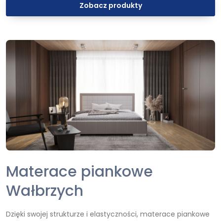
Zobacz produkty
Materace piankowe
Wałbrzych
Dzięki swojej strukturze i elastyczności, materace piankowe