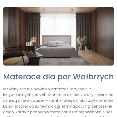
Materace dla par Wałbrzych
Wspólny sen nie powinien oznaczać rezygnacji z
indywidualnych potrzeb. Materace dla par zostały stworzone
z myślą o równowadze – komfortowej dla obu użytkowników.
Dzięki zastosowaniu technologii eliminujących przenoszenie
drgań, każdy z partnerów może poruszać się swobodnie bez