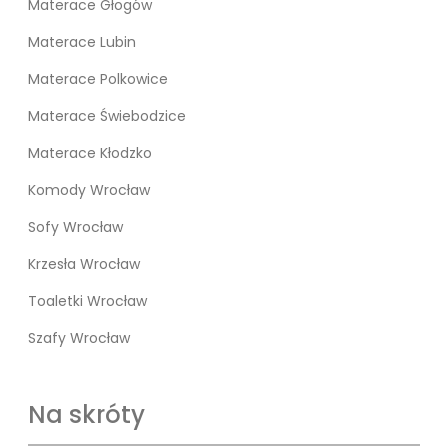
Materace Głogów
Materace Lubin
Materace Polkowice
Materace Świebodzice
Materace Kłodzko
Komody Wrocław
Sofy Wrocław
Krzesła Wrocław
Toaletki Wrocław
Szafy Wrocław
Na skróty