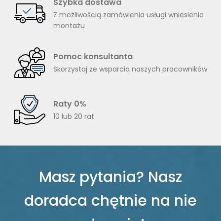
Szybka dostawa
Z możliwością zamówienia usługi wniesienia
montażu
Pomoc konsultanta
Skorzystaj ze wsparcia naszych pracowników
Raty 0%
10 lub 20 rat
Masz pytania? Nasz
doradca chętnie na nie