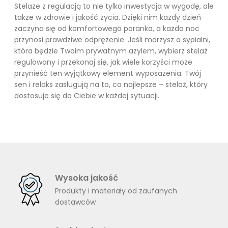
Stelaże z regulacją to nie tylko inwestycja w wygodę, ale
także w zdrowie i jakość życia. Dzięki nim każdy dzień
zaczyna się od komfortowego poranka, a każda noc
przynosi prawdziwe odprężenie. Jeśli marzysz o sypialni,
która będzie Twoim prywatnym azylem, wybierz stelaż
regulowany i przekonaj się, jak wiele korzyści może
przynieść ten wyjątkowy element wyposażenia. Twój
sen i relaks zasługują na to, co najlepsze – stelaż, który
dostosuje się do Ciebie w każdej sytuacji.
Wysoka jakość
Produkty i materiały od zaufanych
dostawców