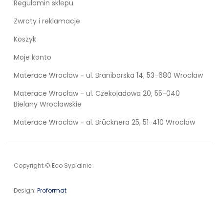
Regulamin sklepu
Zwroty i reklamacje
Koszyk
Moje konto
Materace Wrocław - ul. Braniborska 14, 53-680 Wrocław
Materace Wrocław - ul. Czekoladowa 20, 55-040
Bielany Wrocławskie
Materace Wrocław - al. Brücknera 25, 51-410 Wrocław
Copyright © Eco Sypialnie
Design:
Proformat