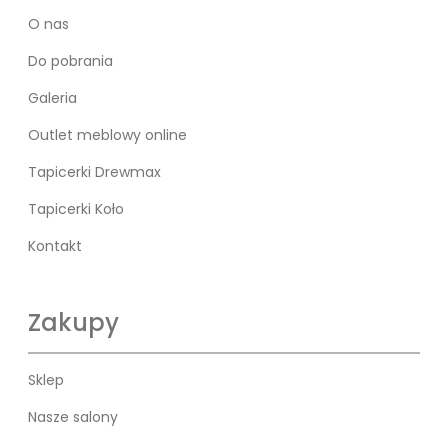
O nas
Do pobrania
Galeria
Outlet meblowy online
Tapicerki Drewmax
Tapicerki Koło
Kontakt
Zakupy
Sklep
Nasze salony