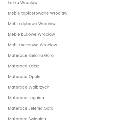
Łóżka Wrocław
Meble tapicerowane Wrocław
Meble dębowe Wrocław
Meble bukowe Wrocław
Meble sosnowe Wrocław
Materace Zielona Góra
Materace Kalisz
Materace Opole
Materace Wałbrzych
Materace Legnica
Materace Jelenia Góra
Materace Świdnica