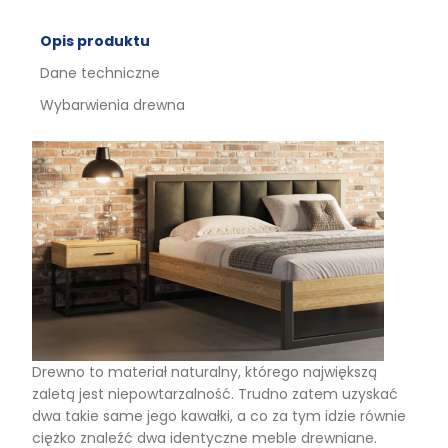
Opis produktu
Dane techniczne
Wybarwienia drewna
Drewno to materiał naturalny, którego największą
zaletą jest niepowtarzalność. Trudno zatem uzyskać
dwa takie same jego kawałki, a co za tym idzie równie
ciężko znaleźć dwa identyczne meble drewniane.