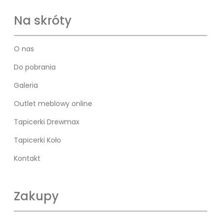
Na skróty
O nas
Do pobrania
Galeria
Outlet meblowy online
Tapicerki Drewmax
Tapicerki Koło
Kontakt
Zakupy