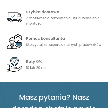
Szybka dostawa
Z możliwością zamówienia usługi wniesienia
montażu
Pomoc konsultanta
Skorzystaj ze wsparcia naszych pracowników
Raty 0%
10 lub 20 rat
Masz pytania? Nasz