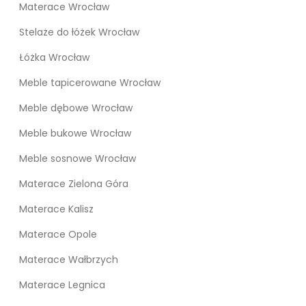
Materace Wrocław
Stelaże do łóżek Wrocław
Łóżka Wrocław
Meble tapicerowane Wrocław
Meble dębowe Wrocław
Meble bukowe Wrocław
Meble sosnowe Wrocław
Materace Zielona Góra
Materace Kalisz
Materace Opole
Materace Wałbrzych
Materace Legnica