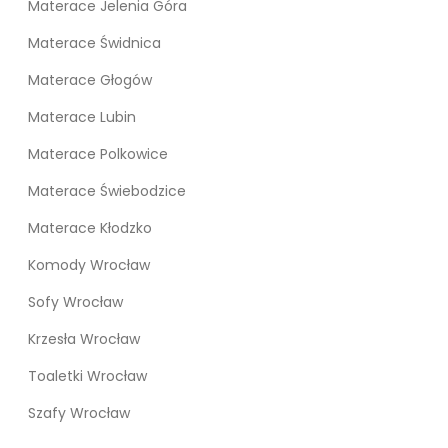
Materace Jelenia Góra
Materace Świdnica
Materace Głogów
Materace Lubin
Materace Polkowice
Materace Świebodzice
Materace Kłodzko
Komody Wrocław
Sofy Wrocław
Krzesła Wrocław
Toaletki Wrocław
Szafy Wrocław