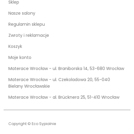
Sklep
Nasze salony
Regulamin sklepu
Zwroty i reklamacje
Koszyk
Moje konto
Materace Wrocław - ul. Braniborska 14, 53-680 Wrocław
Materace Wrocław - ul. Czekoladowa 20, 55-040
Bielany Wrocławskie
Materace Wrocław - al. Brücknera 25, 51-410 Wrocław
Copyright © Eco Sypialnie