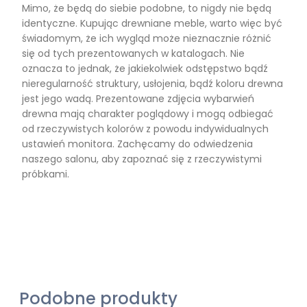
Mimo, że będą do siebie podobne, to nigdy nie będą
identyczne. Kupując drewniane meble, warto więc być
świadomym, że ich wygląd może nieznacznie różnić
się od tych prezentowanych w katalogach. Nie
oznacza to jednak, że jakiekolwiek odstępstwo bądź
nieregularność struktury, usłojenia, bądź koloru drewna
jest jego wadą. Prezentowane zdjęcia wybarwień
drewna mają charakter poglądowy i mogą odbiegać
od rzeczywistych kolorów z powodu indywidualnych
ustawień monitora. Zachęcamy do odwiedzenia
naszego salonu, aby zapoznać się z rzeczywistymi
próbkami.
Podobne produkty