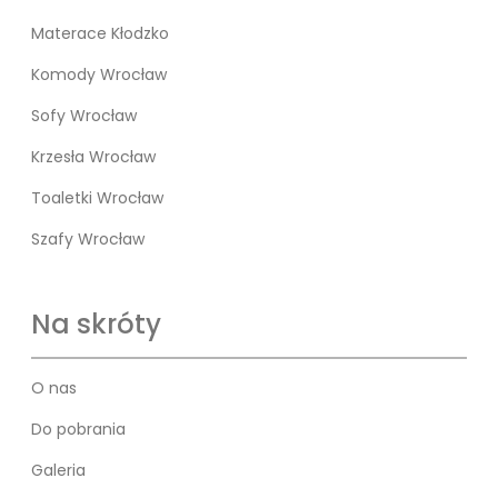
Materace Kłodzko
Komody Wrocław
Sofy Wrocław
Krzesła Wrocław
Toaletki Wrocław
Szafy Wrocław
Na skróty
O nas
Do pobrania
Galeria