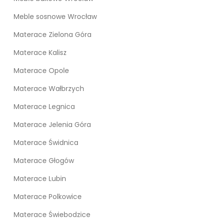
Meble sosnowe Wrocław
Materace Zielona Góra
Materace Kalisz
Materace Opole
Materace Wałbrzych
Materace Legnica
Materace Jelenia Góra
Materace Świdnica
Materace Głogów
Materace Lubin
Materace Polkowice
Materace Świebodzice