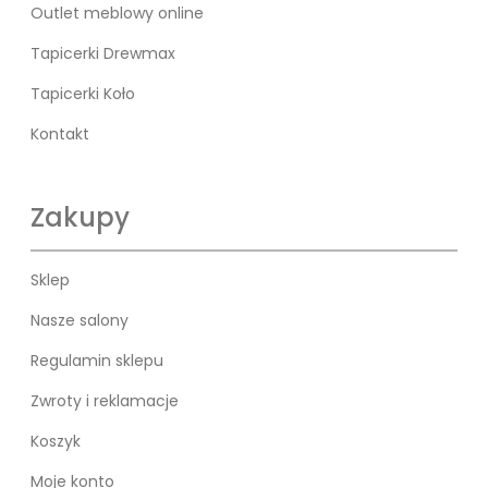
Outlet meblowy online
Tapicerki Drewmax
Tapicerki Koło
Kontakt
Zakupy
Sklep
Nasze salony
Regulamin sklepu
Zwroty i reklamacje
Koszyk
Moje konto