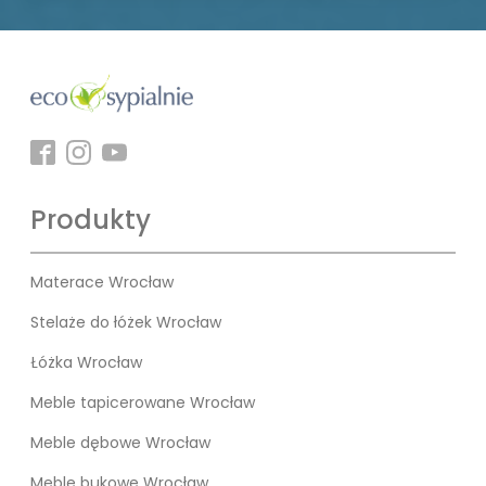
Produkty
Materace Wrocław
Stelaże do łóżek Wrocław
Łóżka Wrocław
Meble tapicerowane Wrocław
Meble dębowe Wrocław
Meble bukowe Wrocław