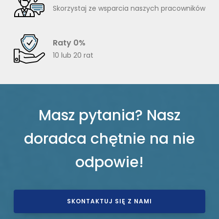
Skorzystaj ze wsparcia naszych pracowników
Raty 0%
10 lub 20 rat
Masz pytania? Nasz
doradca chętnie na nie
odpowie!
SKONTAKTUJ SIĘ Z NAMI