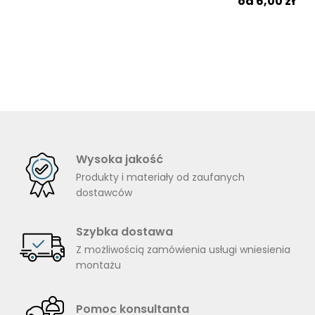
6,00
zł
Wysoka jakość
Produkty i materiały od zaufanych
dostawców
Szybka dostawa
Z możliwością zamówienia usługi wniesienia
montażu
Pomoc konsultanta