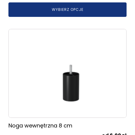
WYBIERZ OPCJE
Noga wewnętrzna 8 cm