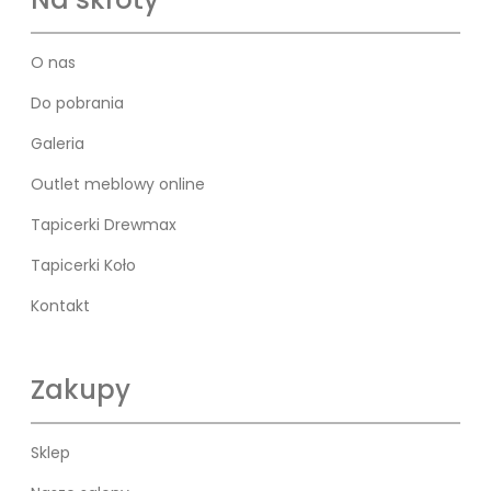
O nas
Do pobrania
Galeria
Outlet meblowy online
Tapicerki Drewmax
Tapicerki Koło
Kontakt
Zakupy
Sklep