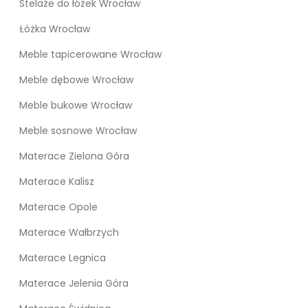
Stelaże do łóżek Wrocław
Łóżka Wrocław
Meble tapicerowane Wrocław
Meble dębowe Wrocław
Meble bukowe Wrocław
Meble sosnowe Wrocław
Materace Zielona Góra
Materace Kalisz
Materace Opole
Materace Wałbrzych
Materace Legnica
Materace Jelenia Góra