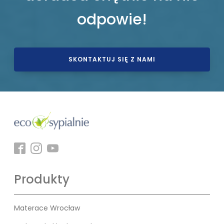
odpowie!
SKONTAKTUJ SIĘ Z NAMI
Produkty
Materace Wrocław