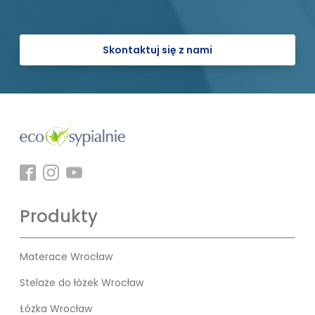
Skontaktuj się z nami
Produkty
Materace Wrocław
Stelaże do łóżek Wrocław
Łóżka Wrocław