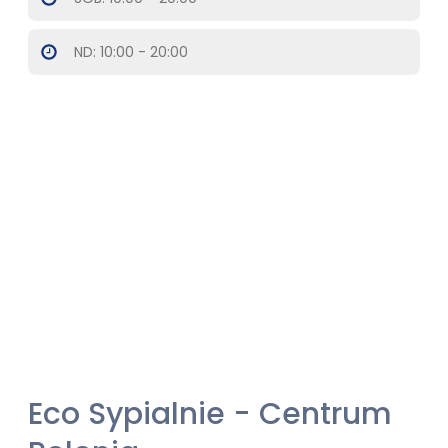
ND: 10:00 - 20:00
​Eco Sypialnie - Centrum