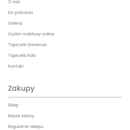
O nas
Do pobrania
Galeria
Outlet meblowy online
Tapicerki Drewmax
Tapicerki Koło
Kontakt
Zakupy
Sklep
Nasze salony
Regulamin sklepu