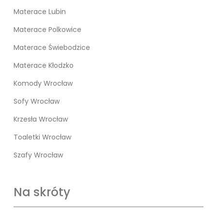
Materace Lubin
Materace Polkowice
Materace Świebodzice
Materace Kłodzko
Komody Wrocław
Sofy Wrocław
Krzesła Wrocław
Toaletki Wrocław
Szafy Wrocław
Na skróty