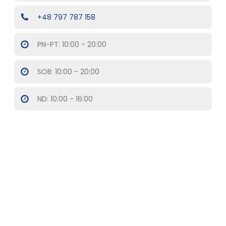
+48 797 787 158
PN-PT: 10:00 - 20:00
SOB: 10:00 - 20:00
ND: 10:00 - 16:00