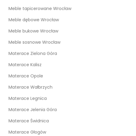
Meble tapicerowane Wrocław
Meble dębowe Wrocław
Meble bukowe Wrocław
Meble sosnowe Wrocław
Materace Zielona Góra
Materace Kalisz
Materace Opole
Materace Wałbrzych
Materace Legnica
Materace Jelenia Góra
Materace Świdnica
Materace Głogów