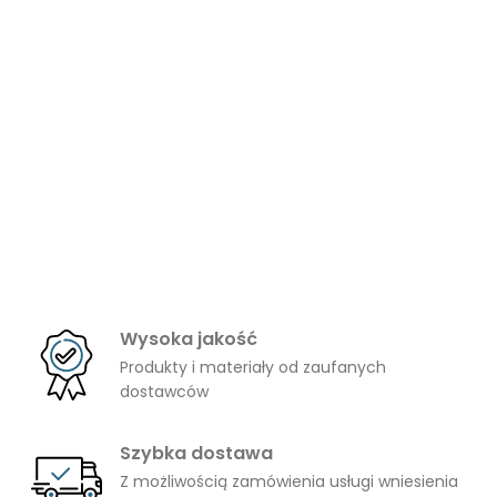
Wysoka jakość
Produkty i materiały od zaufanych
dostawców
Szybka dostawa
Z możliwością zamówienia usługi wniesienia