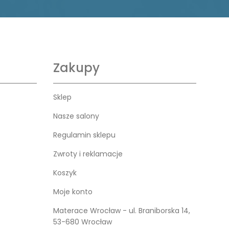
Zakupy
Sklep
Nasze salony
Regulamin sklepu
Zwroty i reklamacje
Koszyk
Moje konto
Materace Wrocław - ul. Braniborska 14,
53-680 Wrocław