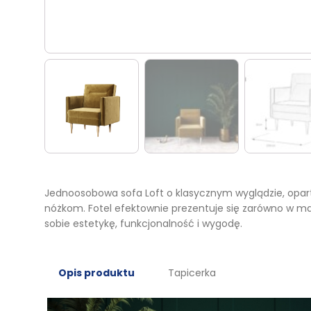
Jednoosobowa sofa Loft o klasycznym wyglądzie, opart
nóżkom. Fotel efektownie prezentuje się zarówno w ma
sobie estetykę, funkcjonalność i wygodę.
Opis produktu
Tapicerka