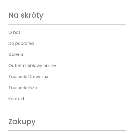
Na skróty
O nas
Do pobrania
Galeria
Outlet meblowy online
Tapicerki Drewmax
Tapicerki Koło
Kontakt
Zakupy