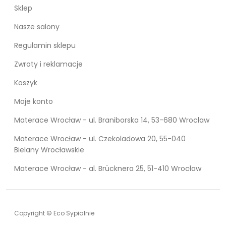
Sklep
Nasze salony
Regulamin sklepu
Zwroty i reklamacje
Koszyk
Moje konto
Materace Wrocław - ul. Braniborska 14, 53-680 Wrocław
Materace Wrocław - ul. Czekoladowa 20, 55-040
Bielany Wrocławskie
Materace Wrocław - al. Brücknera 25, 51-410 Wrocław
Copyright © Eco Sypialnie