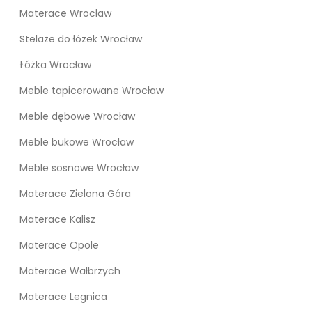
Materace Wrocław
Stelaże do łóżek Wrocław
Łóżka Wrocław
Meble tapicerowane Wrocław
Meble dębowe Wrocław
Meble bukowe Wrocław
Meble sosnowe Wrocław
Materace Zielona Góra
Materace Kalisz
Materace Opole
Materace Wałbrzych
Materace Legnica