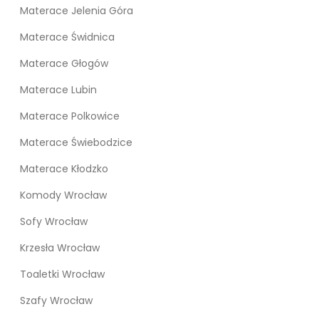
Materace Jelenia Góra
Materace Świdnica
Materace Głogów
Materace Lubin
Materace Polkowice
Materace Świebodzice
Materace Kłodzko
Komody Wrocław
Sofy Wrocław
Krzesła Wrocław
Toaletki Wrocław
Szafy Wrocław