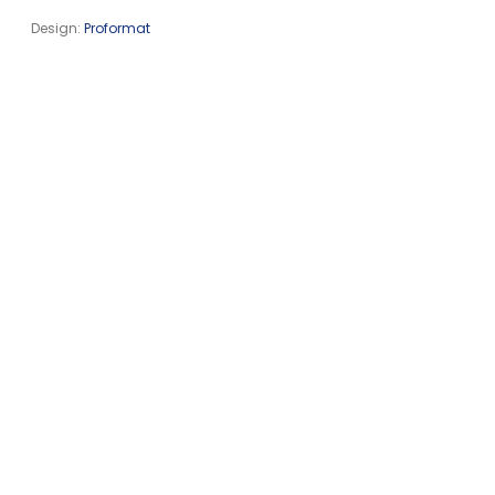
Design:
Proformat