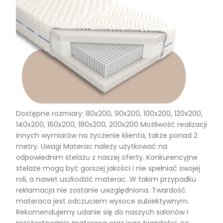
Dostępne rozmiary: 80x200, 90x200, 100x200, 120x200,
140x200, 160x200, 180x200, 200x200 Możliwość realizacji
innych wymiarów na życzenie klienta, także ponad 2
metry. Uwagi Materac należy użytkować na
odpowiednim stelażu z naszej oferty. Konkurencyjne
stelaże mogą być gorszej jakości i nie spełniać swojej
roli, a nawet uszkodzić materac. W takim przypadku
reklamacja nie zostanie uwzględniona. Twardość
materaca jest odczuciem wysoce subiektywnym.
Rekomendujemy udanie się do naszych salonów i