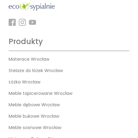
Produkty
Materace Wrocław
Stelaże do łóżek Wrocław
Łóżka Wrocław
Meble tapicerowane Wrocław
Meble dębowe Wrocław
Meble bukowe Wrocław
Meble sosnowe Wrocław