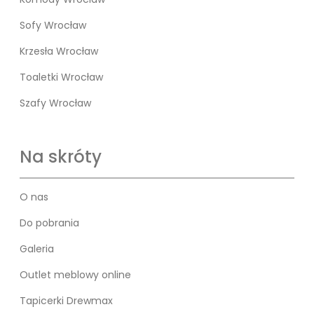
Sofy Wrocław
Krzesła Wrocław
Toaletki Wrocław
Szafy Wrocław
Na skróty
O nas
Do pobrania
Galeria
Outlet meblowy online
Tapicerki Drewmax