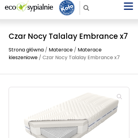
Czar Nocy Talalay Embrance x7
Strona główna
/
Materace
/
Materace
kieszeniowe
/ Czar Nocy Talalay Embrance x7