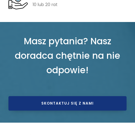
10 lub 20 rat
Masz pytania? Nasz
doradca chętnie na nie
odpowie!
SKONTAKTUJ SIĘ Z NAMI