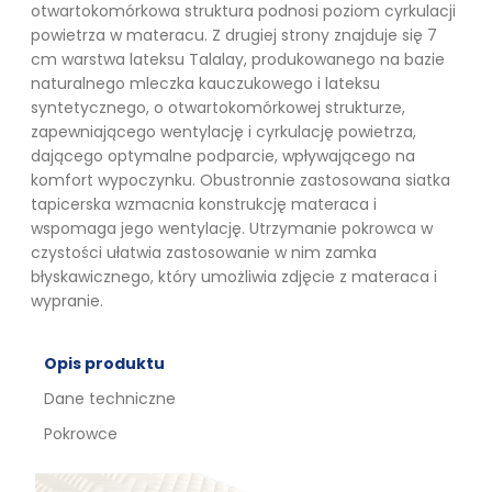
otwartokomórkowa struktura podnosi poziom cyrkulacji
powietrza w materacu. Z drugiej strony znajduje się 7
cm warstwa lateksu Talalay, produkowanego na bazie
naturalnego mleczka kauczukowego i lateksu
syntetycznego, o otwartokomórkowej strukturze,
zapewniającego wentylację i cyrkulację powietrza,
dającego optymalne podparcie, wpływającego na
komfort wypoczynku. Obustronnie zastosowana siatka
tapicerska wzmacnia konstrukcję materaca i
wspomaga jego wentylację. Utrzymanie pokrowca w
czystości ułatwia zastosowanie w nim zamka
błyskawicznego, który umożliwia zdjęcie z materaca i
wypranie.
Opis produktu
Dane techniczne
Pokrowce