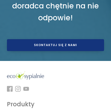
doradca chętnie na nie
odpowie!
SKONTAKTUJ SIĘ Z NAMI
Produkty