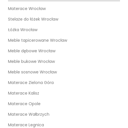
Materace Wrocław
Stelaże do łóżek Wrocław
Łóżka Wrocław
Meble tapicerowane Wrocław
Meble dębowe Wrocław
Meble bukowe Wrocław
Meble sosnowe Wrocław
Materace Zielona Góra
Materace Kalisz
Materace Opole
Materace Wałbrzych
Materace Legnica