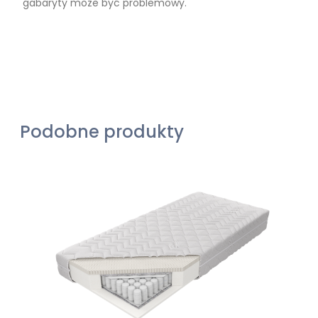
gabaryty może być problemowy.
Podobne produkty