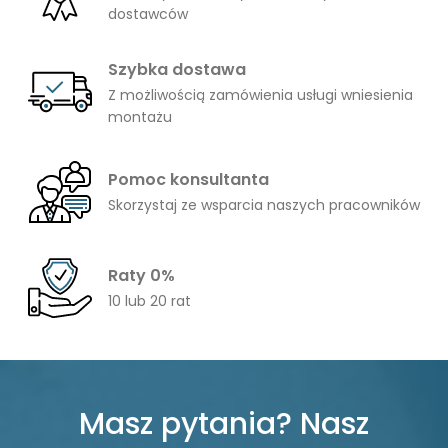
dostawców
Szybka dostawa
Z możliwością zamówienia usługi wniesienia
montażu
Pomoc konsultanta
Skorzystaj ze wsparcia naszych pracowników
Raty 0%
10 lub 20 rat
Masz pytania? Nasz