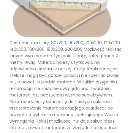
Dostępne rozmiary: 80x200, 90x200, 100x200, 120x200,
140x200, 160x200, 180x200, 200x200 Możliwość realizacji
innych wymiarów na życzenie klienta, także ponad 2
metry. Uwagi Materac należy użytkować na
odpowiednim stelażu z naszej oferty. Konkurencyjne
stelaże mogą być gorszej jakości i nie spełniać swojej
roli, a nawet uszkodzić materac. W takim przypadku
reklamacja nie zostanie uwzględniona. Twardość
materaca jest odczuciem wysoce subiektywnym.
Rekomendujemy udanie się do naszych salonów i
przetestowanie materaca oraz jego twardości, co
pozwoli na wybranie materaca spełniającego Wasze
wymagania. Takiej możliwości nie daje zakup przez
internet, a zwrot materaca ze względu na jego duże