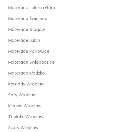
Materace Jelenia Góra
Materace Świdnica
Materace Głogów
Materace Lubin
Materace Polkowice
Materace Świebodzice
Materace Kłodzko
Komody Wrocław
Sofy Wrocław
Krzesła Wrocław
Toaletki Wrocław
Szafy Wrocław