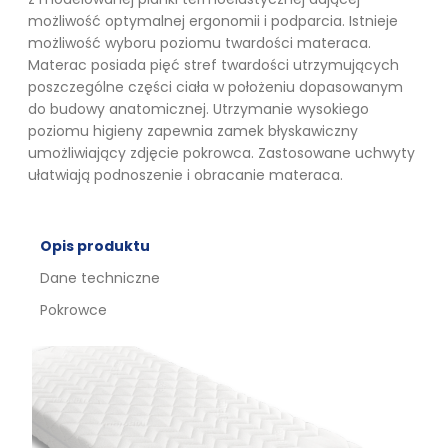
możliwość optymalnej ergonomii i podparcia. Istnieje
możliwość wyboru poziomu twardości materaca.
Materac posiada pięć stref twardości utrzymujących
poszczególne części ciała w położeniu dopasowanym
do budowy anatomicznej. Utrzymanie wysokiego
poziomu higieny zapewnia zamek błyskawiczny
umożliwiający zdjęcie pokrowca. Zastosowane uchwyty
ułatwiają podnoszenie i obracanie materaca.
Opis produktu
Dane techniczne
Pokrowce