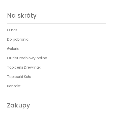
Na skróty
O nas
Do pobrania
Galeria
Outlet meblowy online
Tapicerki Drewmax
Tapicerki Koło
Kontakt
Zakupy