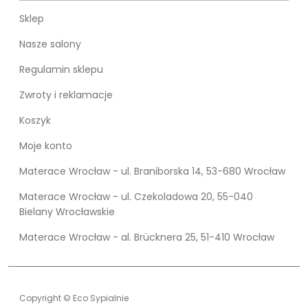
Sklep
Nasze salony
Regulamin sklepu
Zwroty i reklamacje
Koszyk
Moje konto
Materace Wrocław - ul. Braniborska 14, 53-680 Wrocław
Materace Wrocław - ul. Czekoladowa 20, 55-040
Bielany Wrocławskie
Materace Wrocław - al. Brücknera 25, 51-410 Wrocław
Copyright © Eco Sypialnie