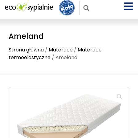
Ameland
Strona główna
/
Materace
/
Materace
termoelastyczne
/ Ameland