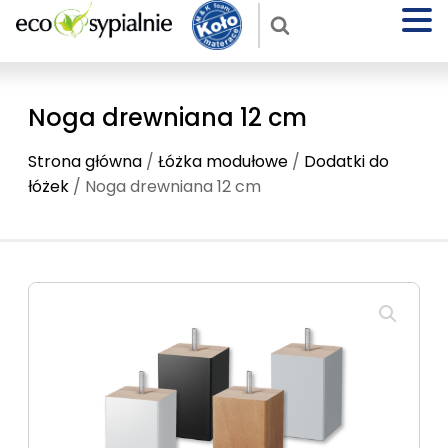
Noga drewniana 12 cm
Strona główna
/
Łóżka modułowe
/
Dodatki do
łóżek
/ Noga drewniana 12 cm