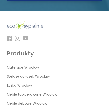
Produkty
Materace Wrocław
Stelaże do łóżek Wrocław
Łóżka Wrocław
Meble tapicerowane Wrocław
Meble dębowe Wrocław