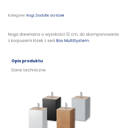
Kategorie:
Nogi
,
Dodatki do łóżek
Noga drewniana o wysokości 12 cm, do skomponowania
z korpusami łóżek z serii
Box MultiSystem
.
Opis produktu
Dane techniczne