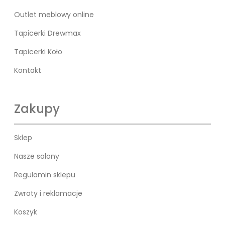
Outlet meblowy online
Tapicerki Drewmax
Tapicerki Koło
Kontakt
Zakupy
Sklep
Nasze salony
Regulamin sklepu
Zwroty i reklamacje
Koszyk