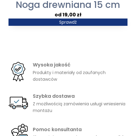
Noga drewniana 15 cm
19,00
zł
Sprawdź
Wysoka jakość
Produkty i materiały od zaufanych
dostawców
Szybka dostawa
Z możliwością zamówienia usługi wniesienia
montażu
Pomoc konsultanta