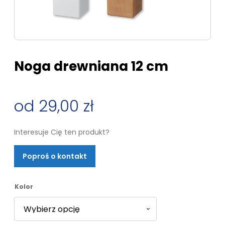
Noga drewniana 12 cm
29,00
zł
Interesuje Cię ten produkt?
Poproś o kontakt
Kolor