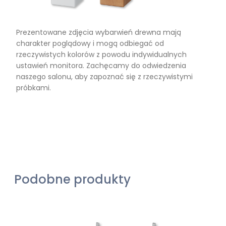
Prezentowane zdjęcia wybarwień drewna mają
charakter poglądowy i mogą odbiegać od
rzeczywistych kolorów z powodu indywidualnych
ustawień monitora. Zachęcamy do odwiedzenia
naszego salonu, aby zapoznać się z rzeczywistymi
próbkami.
Podobne produkty