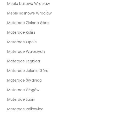
Meble bukowe Wrocław
Meble sosnowe Wrocław
Materace Zielona Góra
Materace Kalisz
Materace Opole
Materace Wałbrzych
Materace Legnica
Materace Jelenia Góra
Materace Świdnica
Materace Głogów
Materace Lubin
Materace Polkowice