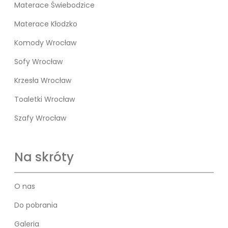
Materace Świebodzice
Materace Kłodzko
Komody Wrocław
Sofy Wrocław
Krzesła Wrocław
Toaletki Wrocław
Szafy Wrocław
Na skróty
O nas
Do pobrania
Galeria