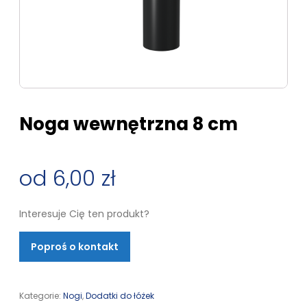
Noga wewnętrzna 8 cm
6,00
zł
Interesuje Cię ten produkt?
Poproś o kontakt
Kategorie:
Nogi
,
Dodatki do łóżek