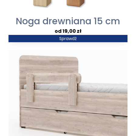
Noga drewniana 15 cm
19,00
zł
Sprawdź