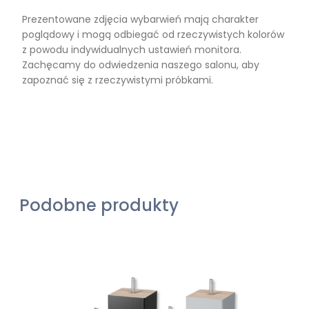
Prezentowane zdjęcia wybarwień mają charakter
poglądowy i mogą odbiegać od rzeczywistych kolorów
z powodu indywidualnych ustawień monitora.
Zachęcamy do odwiedzenia naszego salonu, aby
zapoznać się z rzeczywistymi próbkami.
Podobne produkty