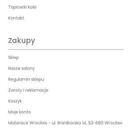
Tapicerki Koło
Kontakt
Zakupy
Sklep
Nasze salony
Regulamin sklepu
Zwroty i reklamacje
Koszyk
Moje konto
Materace Wrocław - ul. Braniborska 14, 53-680 Wrocław