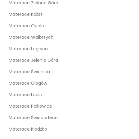
Materace Zielona Góra
Materace Kalisz
Materace Opole
Materace Wałbrzych
Materace Legnica
Materace Jelenia Góra
Materace Świdnica
Materace Głogów
Materace Lubin
Materace Polkowice
Materace Świebodzice
Materace Kłodzko