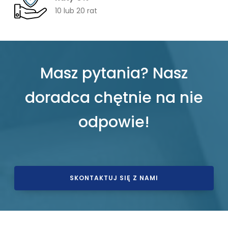
10 lub 20 rat
Masz pytania? Nasz
doradca chętnie na nie
odpowie!
SKONTAKTUJ SIĘ Z NAMI