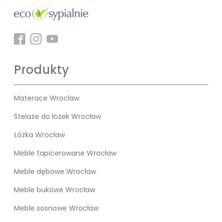
Produkty
Materace Wrocław
Stelaże do łóżek Wrocław
Łóżka Wrocław
Meble tapicerowane Wrocław
Meble dębowe Wrocław
Meble bukowe Wrocław
Meble sosnowe Wrocław