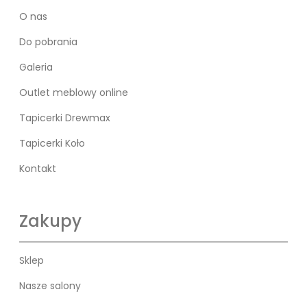
O nas
Do pobrania
Galeria
Outlet meblowy online
Tapicerki Drewmax
Tapicerki Koło
Kontakt
Zakupy
Sklep
Nasze salony