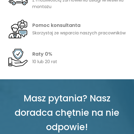
montażu
Pomoc konsultanta
Skorzystaj ze wsparcia naszych pracowników
Raty 0%
10 lub 20 rat
Masz pytania? Nasz
doradca chętnie na nie
odpowie!