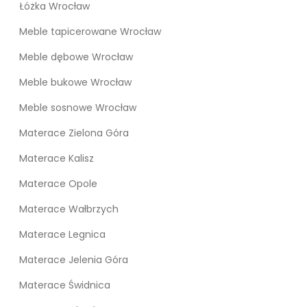
Łóżka Wrocław
Meble tapicerowane Wrocław
Meble dębowe Wrocław
Meble bukowe Wrocław
Meble sosnowe Wrocław
Materace Zielona Góra
Materace Kalisz
Materace Opole
Materace Wałbrzych
Materace Legnica
Materace Jelenia Góra
Materace Świdnica