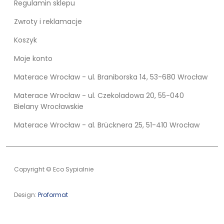
Regulamin sklepu
Zwroty i reklamacje
Koszyk
Moje konto
Materace Wrocław - ul. Braniborska 14, 53-680 Wrocław
Materace Wrocław - ul. Czekoladowa 20, 55-040
Bielany Wrocławskie
Materace Wrocław - al. Brücknera 25, 51-410 Wrocław
Copyright © Eco Sypialnie
Design:
Proformat