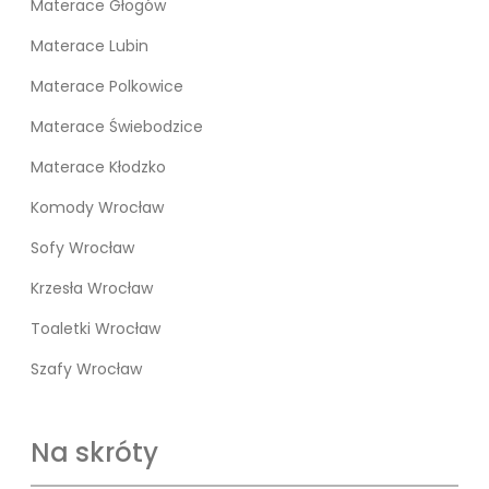
Materace Głogów
Materace Lubin
Materace Polkowice
Materace Świebodzice
Materace Kłodzko
Komody Wrocław
Sofy Wrocław
Krzesła Wrocław
Toaletki Wrocław
Szafy Wrocław
Na skróty