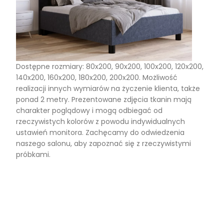
Dostępne rozmiary: 80x200, 90x200, 100x200, 120x200,
140x200, 160x200, 180x200, 200x200. Możliwość
realizacji innych wymiarów na życzenie klienta, także
ponad 2 metry. Prezentowane zdjęcia tkanin mają
charakter poglądowy i mogą odbiegać od
rzeczywistych kolorów z powodu indywidualnych
ustawień monitora. Zachęcamy do odwiedzenia
naszego salonu, aby zapoznać się z rzeczywistymi
próbkami.