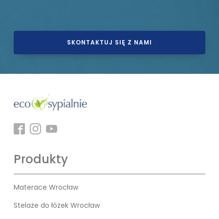
SKONTAKTUJ SIĘ Z NAMI
Produkty
Materace Wrocław
Stelaże do łóżek Wrocław