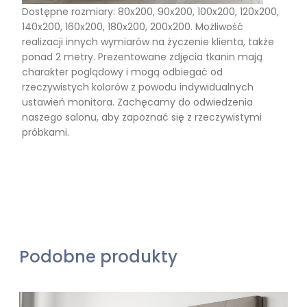
Dostępne rozmiary: 80x200, 90x200, 100x200, 120x200,
140x200, 160x200, 180x200, 200x200. Możliwość
realizacji innych wymiarów na życzenie klienta, także
ponad 2 metry. Prezentowane zdjęcia tkanin mają
charakter poglądowy i mogą odbiegać od
rzeczywistych kolorów z powodu indywidualnych
ustawień monitora. Zachęcamy do odwiedzenia
naszego salonu, aby zapoznać się z rzeczywistymi
próbkami.
Podobne produkty