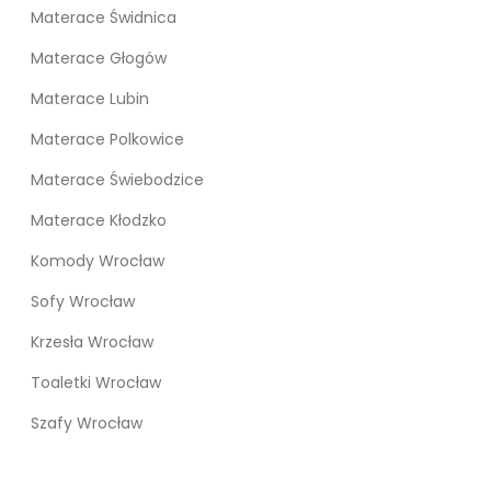
Materace Świdnica
Materace Głogów
Materace Lubin
Materace Polkowice
Materace Świebodzice
Materace Kłodzko
Komody Wrocław
Sofy Wrocław
Krzesła Wrocław
Toaletki Wrocław
Szafy Wrocław