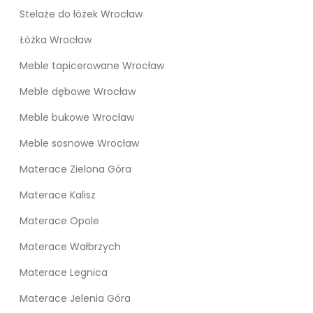
Stelaże do łóżek Wrocław
Łóżka Wrocław
Meble tapicerowane Wrocław
Meble dębowe Wrocław
Meble bukowe Wrocław
Meble sosnowe Wrocław
Materace Zielona Góra
Materace Kalisz
Materace Opole
Materace Wałbrzych
Materace Legnica
Materace Jelenia Góra