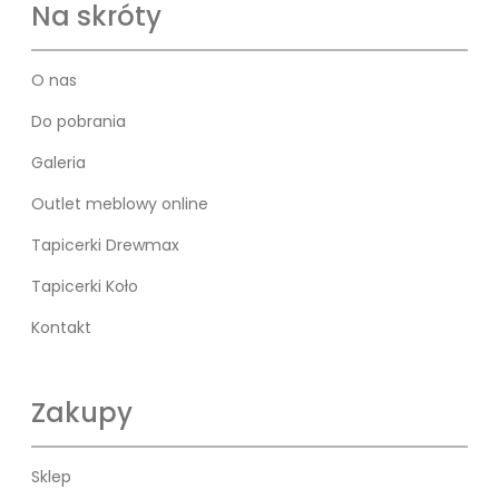
Na skróty
O nas
Do pobrania
Galeria
Outlet meblowy online
Tapicerki Drewmax
Tapicerki Koło
Kontakt
Zakupy
Sklep