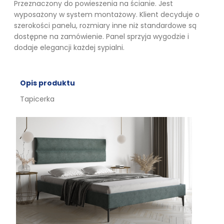
Przeznaczony do powieszenia na ścianie. Jest
wyposażony w system montażowy. Klient decyduje o
szerokości panelu, rozmiary inne niż standardowe są
dostępne na zamówienie. Panel sprzyja wygodzie i
dodaje elegancji każdej sypialni.
Opis produktu
Tapicerka