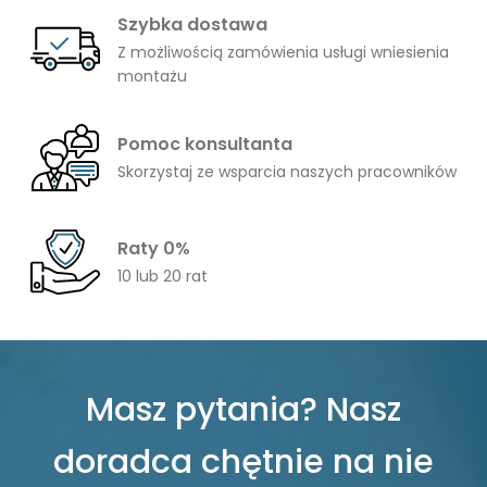
Szybka dostawa
Z możliwością zamówienia usługi wniesienia
montażu
Pomoc konsultanta
Skorzystaj ze wsparcia naszych pracowników
Raty 0%
10 lub 20 rat
Masz pytania? Nasz
doradca chętnie na nie