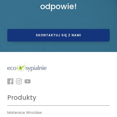
odpowie!
SKONTAKTUJ SIĘ Z NAMI
Produkty
Materace Wrocław