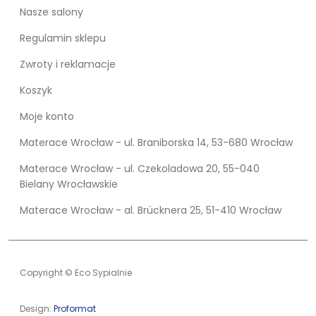
Nasze salony
Regulamin sklepu
Zwroty i reklamacje
Koszyk
Moje konto
Materace Wrocław - ul. Braniborska 14, 53-680 Wrocław
Materace Wrocław - ul. Czekoladowa 20, 55-040
Bielany Wrocławskie
Materace Wrocław - al. Brücknera 25, 51-410 Wrocław
Copyright © Eco Sypialnie
Design:
Proformat