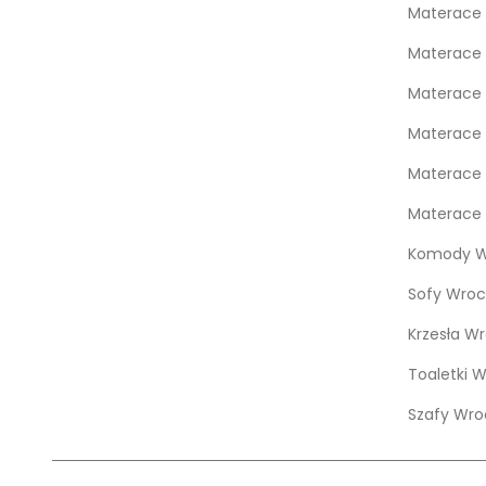
Materace 
Materace
Materace 
Materace 
Materace 
Materace 
Komody W
Sofy Wroc
Krzesła W
Toaletki 
Szafy Wro