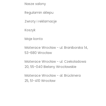
Nasze salony
Regulamin sklepu
Zwroty i reklamacje
Koszyk
Moje konto
Materace Wrocław - ul. Braniborska 14,
53-680 Wrocław
Materace Wrocław - ul. Czekoladowa
20, 55-040 Bielany Wrocławskie
Materace Wrocław - al. Brücknera
25, 51-410 Wrocław