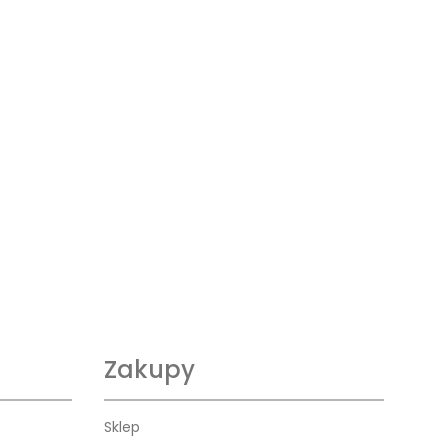
Zakupy
Sklep