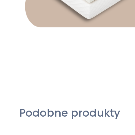
Podobne produkty