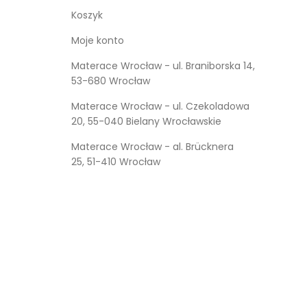
Koszyk
Moje konto
Materace Wrocław - ul. Braniborska 14,
53-680 Wrocław
Materace Wrocław - ul. Czekoladowa
20, 55-040 Bielany Wrocławskie
Materace Wrocław - al. Brücknera
25, 51-410 Wrocław