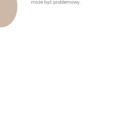
może być problemowy.