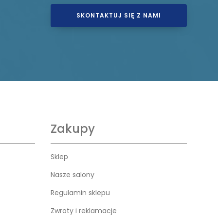
SKONTAKTUJ SIĘ Z NAMI
Zakupy
Sklep
Nasze salony
Regulamin sklepu
Zwroty i reklamacje