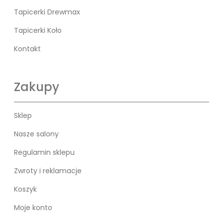
Tapicerki Drewmax
Tapicerki Koło
Kontakt
Zakupy
Sklep
Nasze salony
Regulamin sklepu
Zwroty i reklamacje
Koszyk
Moje konto