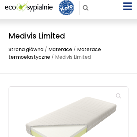
Medivis Limited
Strona główna
/
Materace
/
Materace
termoelastyczne
/ Medivis Limited