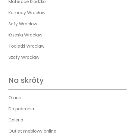
Materace Kłodzko
Komody Wrocław
Sofy Wrocław
Krzesła Wrocław
Toaletki Wrocław
Szafy Wrocław
Na skróty
O nas
Do pobrania
Galeria
Outlet meblowy online