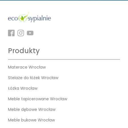
Produkty
Materace Wrocław
Stelaże do łóżek Wrocław
Łóżka Wrocław
Meble tapicerowane Wrocław
Meble dębowe Wrocław
Meble bukowe Wrocław