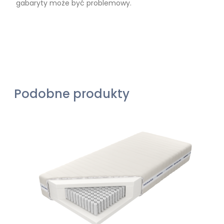
gabaryty może być problemowy.
Podobne produkty