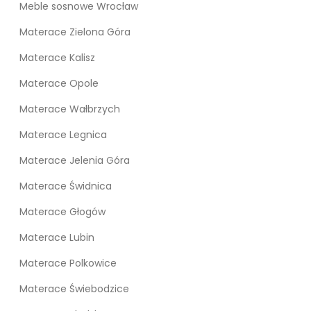
Meble sosnowe Wrocław
Materace Zielona Góra
Materace Kalisz
Materace Opole
Materace Wałbrzych
Materace Legnica
Materace Jelenia Góra
Materace Świdnica
Materace Głogów
Materace Lubin
Materace Polkowice
Materace Świebodzice