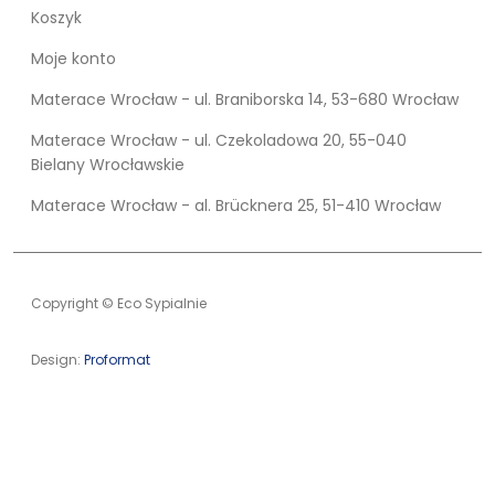
Koszyk
Moje konto
Materace Wrocław - ul. Braniborska 14, 53-680 Wrocław
Materace Wrocław - ul. Czekoladowa 20, 55-040
Bielany Wrocławskie
Materace Wrocław - al. Brücknera 25, 51-410 Wrocław
Copyright © Eco Sypialnie
Design:
Proformat