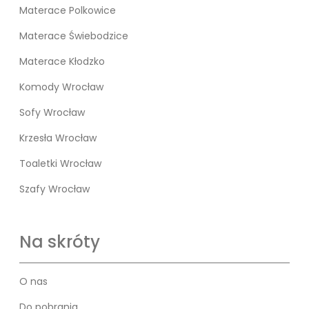
Materace Polkowice
Materace Świebodzice
Materace Kłodzko
Komody Wrocław
Sofy Wrocław
Krzesła Wrocław
Toaletki Wrocław
Szafy Wrocław
Na skróty
O nas
Do pobrania