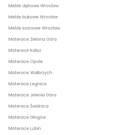
Meble dębowe Wrocław
Meble bukowe Wrocław
Meble sosnowe Wrocław
Materace Zielona Góra
Materace Kalisz
Materace Opole
Materace Wałbrzych
Materace Legnica
Materace Jelenia Góra
Materace Świdnica
Materace Głogów
Materace Lubin