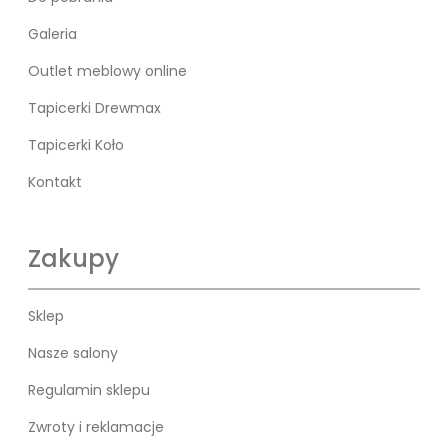
Galeria
Outlet meblowy online
Tapicerki Drewmax
Tapicerki Koło
Kontakt
Zakupy
Sklep
Nasze salony
Regulamin sklepu
Zwroty i reklamacje