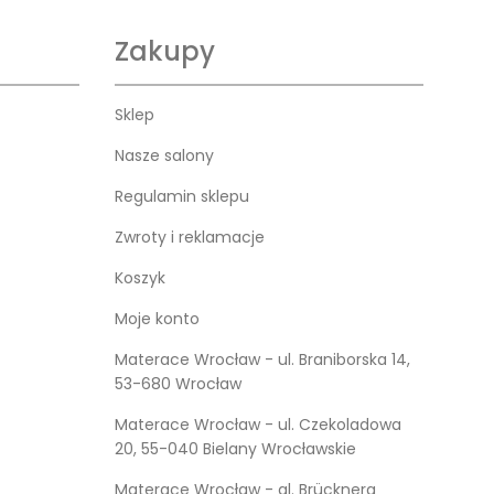
Zakupy
Sklep
Nasze salony
Regulamin sklepu
Zwroty i reklamacje
Koszyk
Moje konto
Materace Wrocław - ul. Braniborska 14,
53-680 Wrocław
Materace Wrocław - ul. Czekoladowa
20, 55-040 Bielany Wrocławskie
Materace Wrocław - al. Brücknera