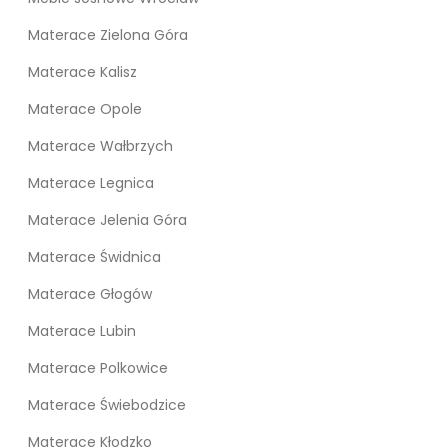
Materace Zielona Góra
Materace Kalisz
Materace Opole
Materace Wałbrzych
Materace Legnica
Materace Jelenia Góra
Materace Świdnica
Materace Głogów
Materace Lubin
Materace Polkowice
Materace Świebodzice
Materace Kłodzko