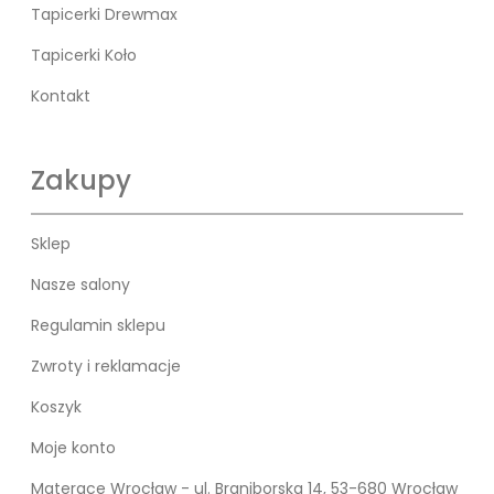
Tapicerki Drewmax
Tapicerki Koło
Kontakt
Zakupy
Sklep
Nasze salony
Regulamin sklepu
Zwroty i reklamacje
Koszyk
Moje konto
Materace Wrocław - ul. Braniborska 14, 53-680 Wrocław