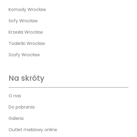
Komody Wrocław
Sofy Wrocław
Krzesła Wrocław
Toaletki Wrocław
Szafy Wrocław
Na skróty
O nas
Do pobrania
Galeria
Outlet meblowy online