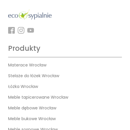
Produkty
Materace Wrocław
Stelaże do łóżek Wrocław
Łóżka Wrocław
Meble tapicerowane Wrocław
Meble dębowe Wrocław
Meble bukowe Wrocław
Meble sosnowe Wrocław