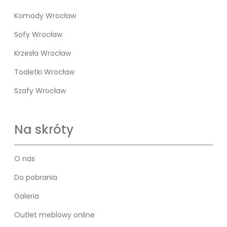
Komody Wrocław
Sofy Wrocław
Krzesła Wrocław
Toaletki Wrocław
Szafy Wrocław
Na skróty
O nas
Do pobrania
Galeria
Outlet meblowy online