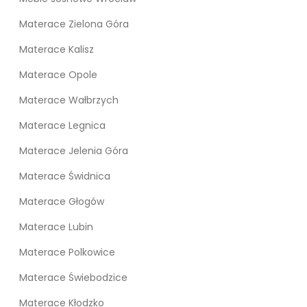
Materace Zielona Góra
Materace Kalisz
Materace Opole
Materace Wałbrzych
Materace Legnica
Materace Jelenia Góra
Materace Świdnica
Materace Głogów
Materace Lubin
Materace Polkowice
Materace Świebodzice
Materace Kłodzko