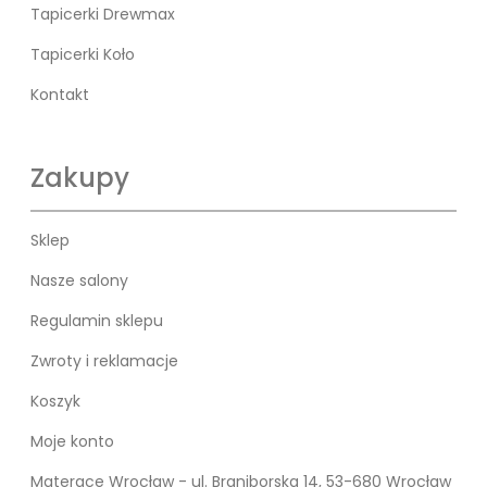
Tapicerki Drewmax
Tapicerki Koło
Kontakt
Zakupy
Sklep
Nasze salony
Regulamin sklepu
Zwroty i reklamacje
Koszyk
Moje konto
Materace Wrocław - ul. Braniborska 14, 53-680 Wrocław