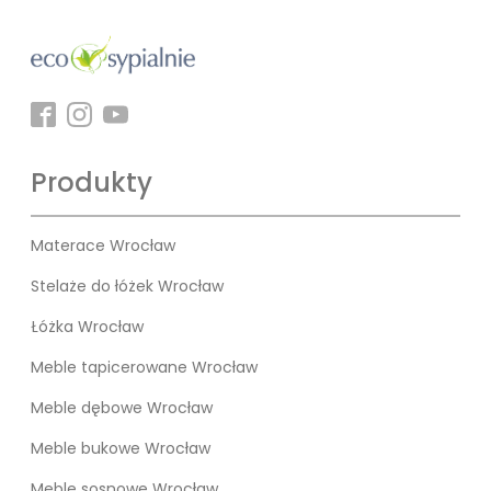
Produkty
Materace Wrocław
Stelaże do łóżek Wrocław
Łóżka Wrocław
Meble tapicerowane Wrocław
Meble dębowe Wrocław
Meble bukowe Wrocław
Meble sosnowe Wrocław