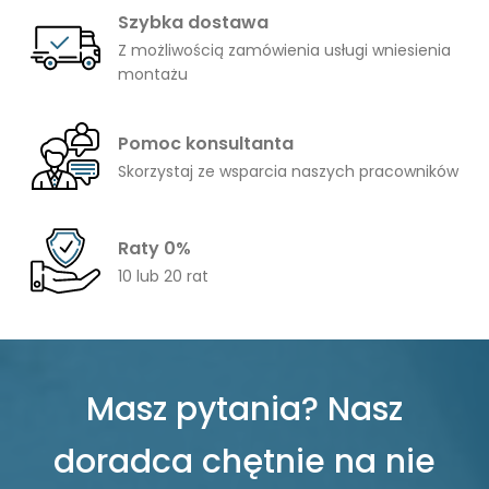
Szybka dostawa
Z możliwością zamówienia usługi wniesienia
montażu
Pomoc konsultanta
Skorzystaj ze wsparcia naszych pracowników
Raty 0%
10 lub 20 rat
Masz pytania? Nasz
doradca chętnie na nie