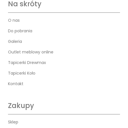
Na skróty
O nas
Do pobrania
Galeria
Outlet meblowy online
Tapicerki Drewmax
Tapicerki Koło
Kontakt
Zakupy
Sklep