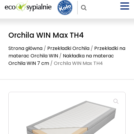
Orchila WIN Max TH4
Strona główna
/
Przekładki Orchila
/
Przekładki na
materac Orchila WIN
/
Nakładka na materac
Orchila WIN 7 cm
/ Orchila WIN Max TH4