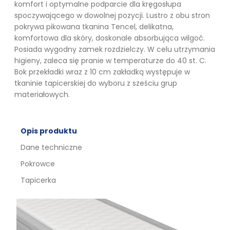
komfort i optymalne podparcie dla kręgosłupa
spoczywającego w dowolnej pozycji. Lustro z obu stron
pokrywa pikowana tkanina Tencel, delikatna,
komfortowa dla skóry, doskonale absorbująca wilgoć.
Posiada wygodny zamek rozdzielczy. W celu utrzymania
higieny, zaleca się pranie w temperaturze do 40 st. C.
Bok przekładki wraz z 10 cm zakładką występuje w
tkaninie tapicerskiej do wyboru z sześciu grup
materiałowych.
Opis produktu
Dane techniczne
Pokrowce
Tapicerka