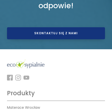
odpowie!
SKONTAKTUJ SIĘ Z NAMI
Produkty
Materace Wrocław