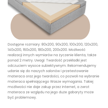
Dostępne rozmiary: 80x200, 90x200, 100x200, 120x200,
140x200, 160x200, 180x200, 200x200. Możliwość
realizacji innych wymiarów na życzenie klienta, także
ponad 2 metry. Uwagi: Twardość przekładki jest
odczuciem wysoce subiektywnym. Rekomendujemy
udanie się do naszych salonów i przetestowanie
materaca oraz jego twardości, co pozwoli na wybranie
materaca spełniającego Wasze wymagania. Takiej
możliwości nie daje zakup przez internet, a zwrot
materaca ze względu na jego duże gabaryty może
być problemowy.