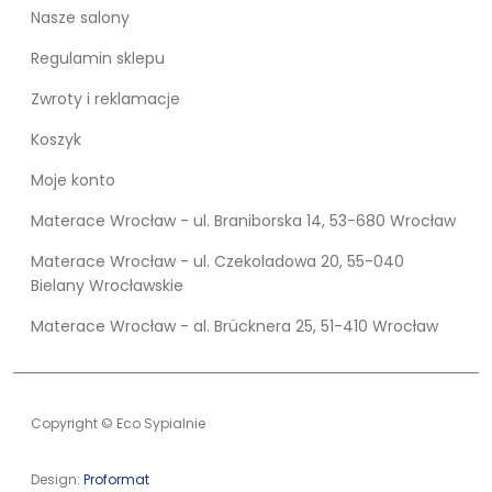
Nasze salony
Regulamin sklepu
Zwroty i reklamacje
Koszyk
Moje konto
Materace Wrocław - ul. Braniborska 14, 53-680 Wrocław
Materace Wrocław - ul. Czekoladowa 20, 55-040
Bielany Wrocławskie
Materace Wrocław - al. Brücknera 25, 51-410 Wrocław
Copyright © Eco Sypialnie
Design:
Proformat