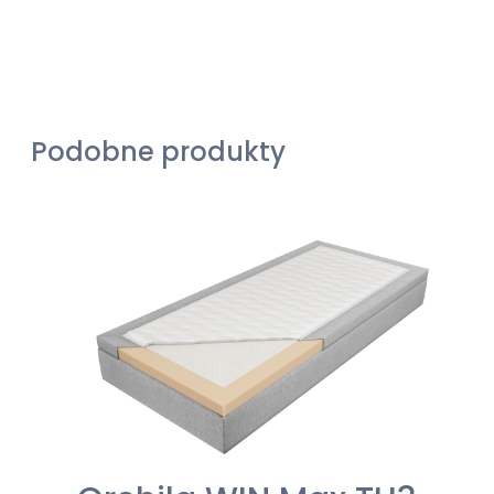
Podobne produkty