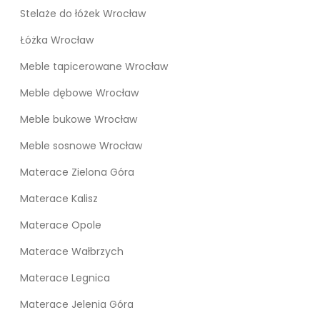
Stelaże do łóżek Wrocław
Łóżka Wrocław
Meble tapicerowane Wrocław
Meble dębowe Wrocław
Meble bukowe Wrocław
Meble sosnowe Wrocław
Materace Zielona Góra
Materace Kalisz
Materace Opole
Materace Wałbrzych
Materace Legnica
Materace Jelenia Góra