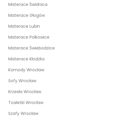
Materace Świdnica
Materace Głogów
Materace Lubin
Materace Polkowice
Materace Świebodzice
Materace Kłodzko
Komody Wrocław
Sofy Wrocław
Krzesła Wrocław
Toaletki Wrocław
Szafy Wrocław