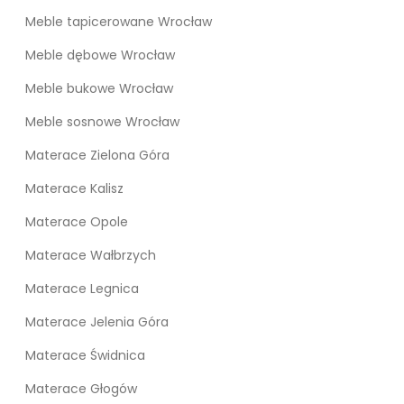
Meble tapicerowane Wrocław
Meble dębowe Wrocław
Meble bukowe Wrocław
Meble sosnowe Wrocław
Materace Zielona Góra
Materace Kalisz
Materace Opole
Materace Wałbrzych
Materace Legnica
Materace Jelenia Góra
Materace Świdnica
Materace Głogów