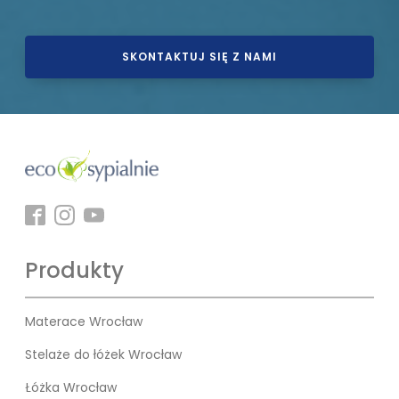
SKONTAKTUJ SIĘ Z NAMI
Produkty
Materace Wrocław
Stelaże do łóżek Wrocław
Łóżka Wrocław