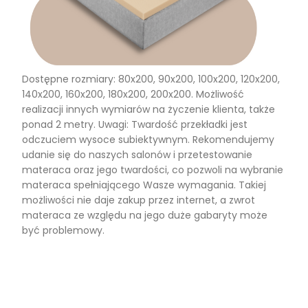
Dostępne rozmiary: 80x200, 90x200, 100x200, 120x200,
140x200, 160x200, 180x200, 200x200. Możliwość
realizacji innych wymiarów na życzenie klienta, także
ponad 2 metry. Uwagi: Twardość przekładki jest
odczuciem wysoce subiektywnym. Rekomendujemy
udanie się do naszych salonów i przetestowanie
materaca oraz jego twardości, co pozwoli na wybranie
materaca spełniającego Wasze wymagania. Takiej
możliwości nie daje zakup przez internet, a zwrot
materaca ze względu na jego duże gabaryty może
być problemowy.