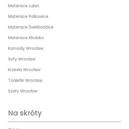
Materace Lubin
Materace Polkowice
Materace Świebodzice
Materace Kłodzko
Komody Wrocław
Sofy Wrocław
Krzesła Wrocław
Toaletki Wrocław
Szafy Wrocław
Na skróty