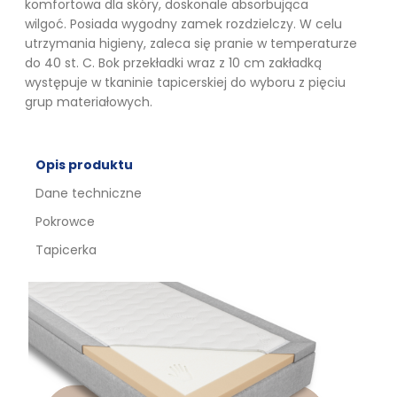
komfortowa dla skóry, doskonale absorbująca
wilgoć. Posiada wygodny zamek rozdzielczy. W celu
utrzymania higieny, zaleca się pranie w temperaturze
do 40 st. C. Bok przekładki wraz z 10 cm zakładką
występuje w tkaninie tapicerskiej do wyboru z pięciu
grup materiałowych.
Opis produktu
Dane techniczne
Pokrowce
Tapicerka