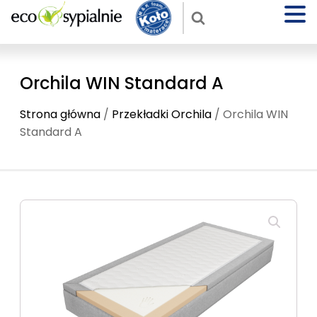
Orchila WIN Standard A
Strona główna
/
Przekładki Orchila
/ Orchila WIN
Standard A