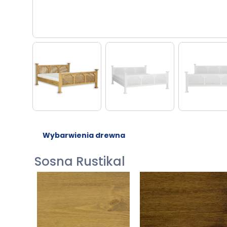
Wybarwienia drewna
Sosna Rustikal