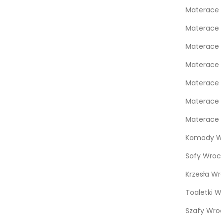
Materace 
Materace 
Materace
Materace 
Materace 
Materace 
Materace 
Komody W
Sofy Wroc
Krzesła W
Toaletki 
Szafy Wro