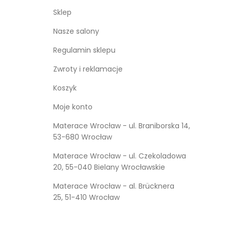
Sklep
Nasze salony
Regulamin sklepu
Zwroty i reklamacje
Koszyk
Moje konto
Materace Wrocław - ul. Braniborska 14,
53-680 Wrocław
Materace Wrocław - ul. Czekoladowa
20, 55-040 Bielany Wrocławskie
Materace Wrocław - al. Brücknera
25, 51-410 Wrocław