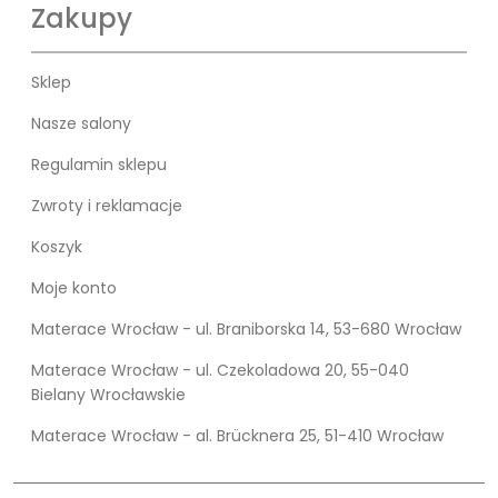
Zakupy
Sklep
Nasze salony
Regulamin sklepu
Zwroty i reklamacje
Koszyk
Moje konto
Materace Wrocław - ul. Braniborska 14, 53-680 Wrocław
Materace Wrocław - ul. Czekoladowa 20, 55-040
Bielany Wrocławskie
Materace Wrocław - al. Brücknera 25, 51-410 Wrocław