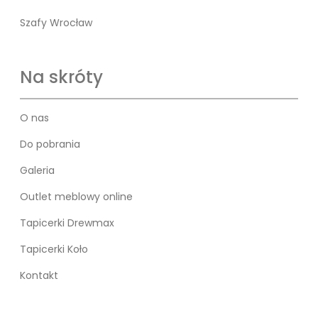
Szafy Wrocław
Na skróty
O nas
Do pobrania
Galeria
Outlet meblowy online
Tapicerki Drewmax
Tapicerki Koło
Kontakt