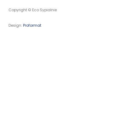
Copyright © Eco Sypialnie
Design:
Proformat