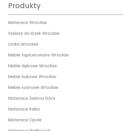
Produkty
Materace Wrocław
Stelaże do łóżek Wrocław
Łóżka Wrocław
Meble tapicerowane Wrocław
Meble dębowe Wrocław
Meble bukowe Wrocław
Meble sosnowe Wrocław
Materace Zielona Góra
Materace Kalisz
Materace Opole
Materace Wałbrzych