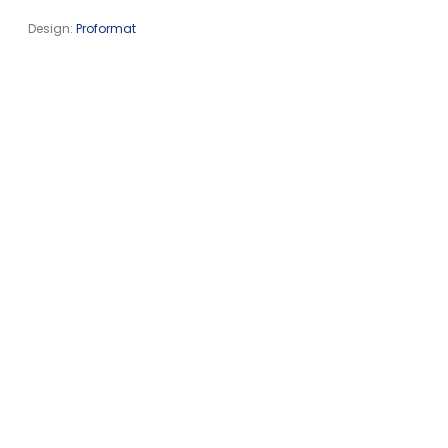
Design:
Proformat