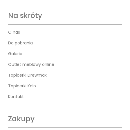
Na skróty
O nas
Do pobrania
Galeria
Outlet meblowy online
Tapicerki Drewmax
Tapicerki Koło
Kontakt
Zakupy