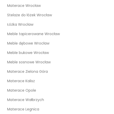
Materace Wrocław
Stelaże do łóżek Wrocław
Łóżka Wrocław
Meble tapicerowane Wrocław
Meble dębowe Wrocław
Meble bukowe Wrocław
Meble sosnowe Wrocław
Materace Zielona Góra
Materace Kalisz
Materace Opole
Materace Wałbrzych
Materace Legnica