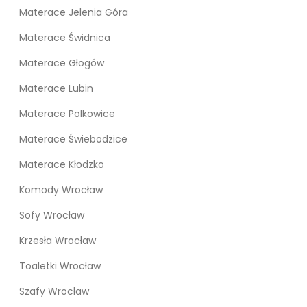
Materace Jelenia Góra
Materace Świdnica
Materace Głogów
Materace Lubin
Materace Polkowice
Materace Świebodzice
Materace Kłodzko
Komody Wrocław
Sofy Wrocław
Krzesła Wrocław
Toaletki Wrocław
Szafy Wrocław