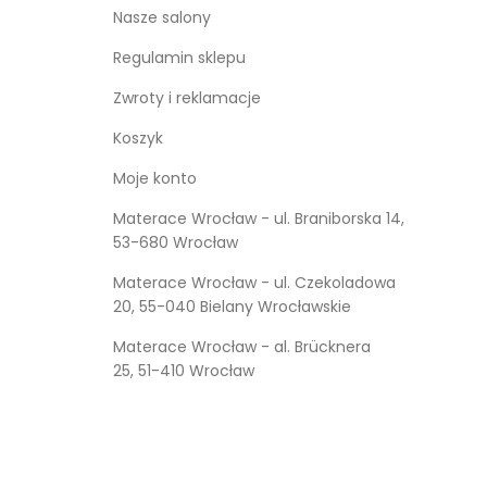
Nasze salony
Regulamin sklepu
Zwroty i reklamacje
Koszyk
Moje konto
Materace Wrocław - ul. Braniborska 14,
53-680 Wrocław
Materace Wrocław - ul. Czekoladowa
20, 55-040 Bielany Wrocławskie
Materace Wrocław - al. Brücknera
25, 51-410 Wrocław