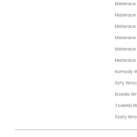
Materace 
Materace
Materace 
Materace 
Materace 
Materace 
Komody W
Sofy Wroc
Krzesła W
Toaletki 
Szafy Wro