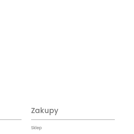
Zakupy
Sklep