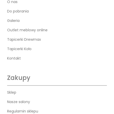
O nas
Do pobrania
Galeria
Outlet meblowy online
Tapicerki Drewmax
Tapicerki Koło
Kontakt
Zakupy
Sklep
Nasze salony
Regulamin sklepu