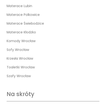
Materace Lubin
Materace Polkowice
Materace Świebodzice
Materace Kłodzko
Komody Wrocław
Sofy Wrocław
Krzesła Wrocław
Toaletki Wrocław
Szafy Wrocław
Na skróty