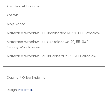
Zwroty i reklamacje
Koszyk
Moje konto
Materace Wrocław - ul. Braniborska 14, 53-680 Wrocław
Materace Wrocław - ul. Czekoladowa 20, 55-040
Bielany Wrocławskie
Materace Wrocław - al. Brücknera 25, 51-410 Wrocław
Copyright © Eco Sypialnie
Design:
Proformat