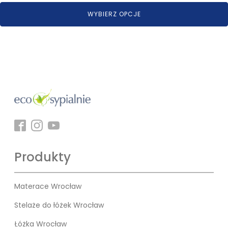
WYBIERZ OPCJE
Produkty
Materace Wrocław
Stelaże do łóżek Wrocław
Łóżka Wrocław