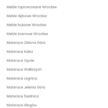
Meble tapicerowane Wrocław
Meble dębowe Wrocław
Meble bukowe Wrocław
Meble sosnowe Wrocław
Materace Zielona Góra
Materace Kalisz
Materace Opole
Materace Wałbrzych
Materace Legnica
Materace Jelenia Góra
Materace Świdnica
Materace Głogów