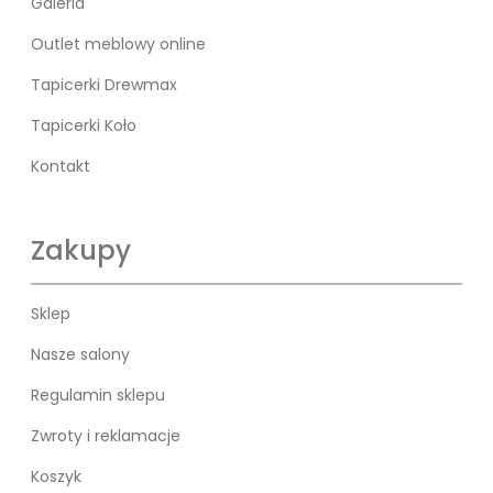
Galeria
Outlet meblowy online
Tapicerki Drewmax
Tapicerki Koło
Kontakt
Zakupy
Sklep
Nasze salony
Regulamin sklepu
Zwroty i reklamacje
Koszyk