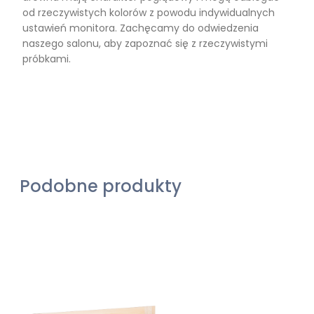
od rzeczywistych kolorów z powodu indywidualnych
ustawień monitora. Zachęcamy do odwiedzenia
naszego salonu, aby zapoznać się z rzeczywistymi
próbkami.
Podobne produkty