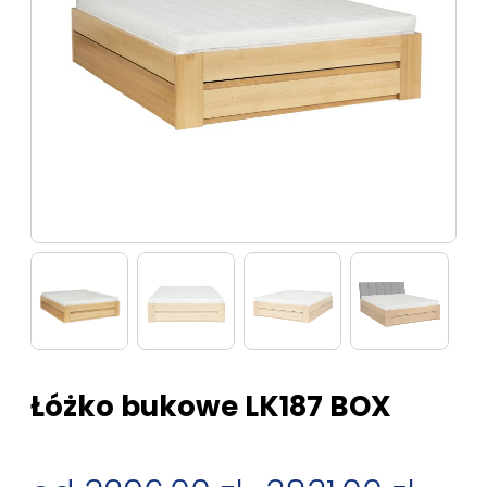
Łóżko bukowe LK187 BOX