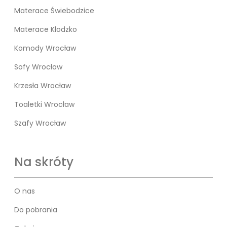
Materace Świebodzice
Materace Kłodzko
Komody Wrocław
Sofy Wrocław
Krzesła Wrocław
Toaletki Wrocław
Szafy Wrocław
Na skróty
O nas
Do pobrania