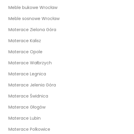
Meble bukowe Wrocław
Meble sosnowe Wrocław
Materace Zielona Góra
Materace Kalisz
Materace Opole
Materace Wałbrzych
Materace Legnica
Materace Jelenia Góra
Materace Świdnica
Materace Głogów
Materace Lubin
Materace Polkowice