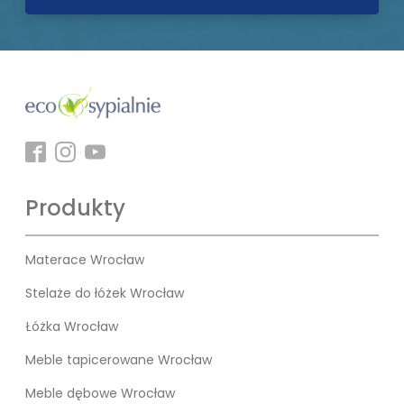
Produkty
Materace Wrocław
Stelaże do łóżek Wrocław
Łóżka Wrocław
Meble tapicerowane Wrocław
Meble dębowe Wrocław