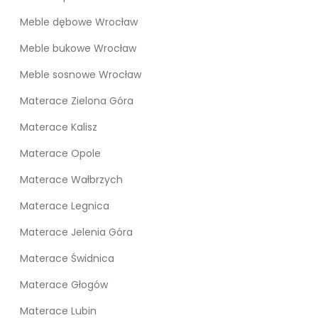
Meble dębowe Wrocław
Meble bukowe Wrocław
Meble sosnowe Wrocław
Materace Zielona Góra
Materace Kalisz
Materace Opole
Materace Wałbrzych
Materace Legnica
Materace Jelenia Góra
Materace Świdnica
Materace Głogów
Materace Lubin