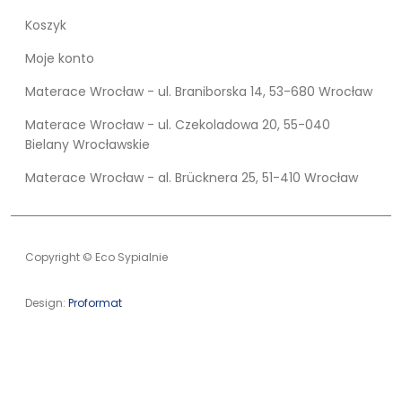
Koszyk
Moje konto
Materace Wrocław - ul. Braniborska 14, 53-680 Wrocław
Materace Wrocław - ul. Czekoladowa 20, 55-040
Bielany Wrocławskie
Materace Wrocław - al. Brücknera 25, 51-410 Wrocław
Copyright © Eco Sypialnie
Design:
Proformat