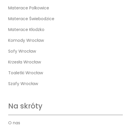
Materace Polkowice
Materace Świebodzice
Materace Kłodzko
Komody Wrocław
Sofy Wrocław
Krzesła Wrocław
Toaletki Wrocław
Szafy Wrocław
Na skróty
O nas