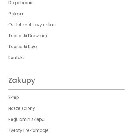
Do pobrania
Galeria
Outlet meblowy online
Tapicerki Drewmax
Tapicerki Koło
Kontakt
Zakupy
Sklep
Nasze salony
Regulamin sklepu
Zwroty i reklamacje