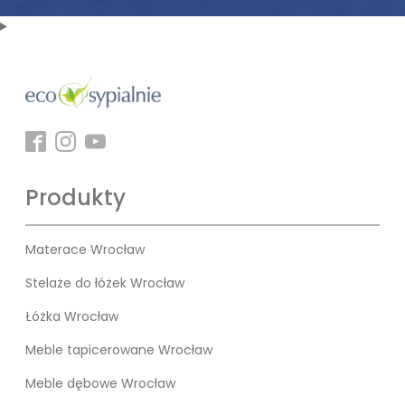
Produkty
Materace Wrocław
Stelaże do łóżek Wrocław
Łóżka Wrocław
Meble tapicerowane Wrocław
Meble dębowe Wrocław