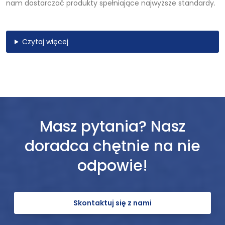
nam dostarczać produkty spełniające najwyższe standardy.
Czytaj więcej
Masz pytania? Nasz
doradca chętnie na nie
odpowie!
Skontaktuj się z nami