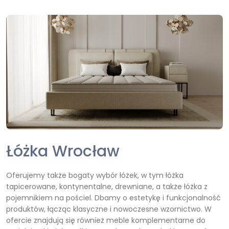
Łóżka Wrocław
Oferujemy także bogaty wybór łóżek, w tym łóżka
tapicerowane, kontynentalne, drewniane, a także łóżka z
pojemnikiem na pościel. Dbamy o estetykę i funkcjonalność
produktów, łącząc klasyczne i nowoczesne wzornictwo. W
ofercie znajdują się również meble komplementarne do