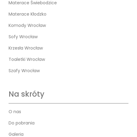
Materace Świebodzice
Materace Kłodzko
Komody Wrocław
Sofy Wrocław
Krzesła Wrocław
Toaletki Wrocław
Szafy Wrocław
Na skróty
O nas
Do pobrania
Galeria