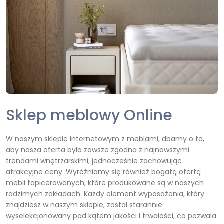
Sklep meblowy Online
W naszym sklepie internetowym z meblami, dbamy o to,
aby nasza oferta była zawsze zgodna z najnowszymi
trendami wnętrzarskimi, jednocześnie zachowując
atrakcyjne ceny. Wyróżniamy się również bogatą ofertą
mebli tapicerowanych, które produkowane są w naszych
rodzimych zakładach. Każdy element wyposażenia, który
znajdziesz w naszym sklepie, został starannie
wyselekcjonowany pod kątem jakości i trwałości, co pozwala