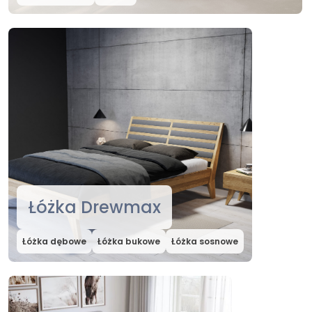
Łóżka Drewmax
Łóżka dębowe
Łóżka bukowe
Łóżka sosnowe