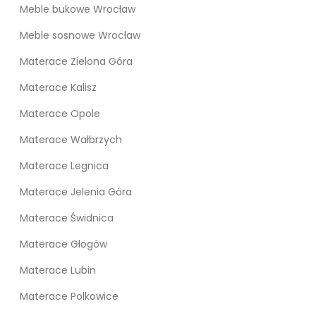
Meble bukowe Wrocław
Meble sosnowe Wrocław
Materace Zielona Góra
Materace Kalisz
Materace Opole
Materace Wałbrzych
Materace Legnica
Materace Jelenia Góra
Materace Świdnica
Materace Głogów
Materace Lubin
Materace Polkowice