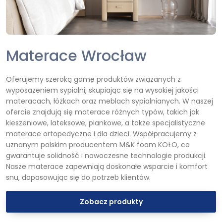
Materace Wrocław
Oferujemy szeroką gamę produktów związanych z
wyposażeniem sypialni, skupiając się na wysokiej jakości
materacach, łóżkach oraz meblach sypialnianych. W naszej
ofercie znajdują się materace różnych typów, takich jak
kieszeniowe, lateksowe, piankowe, a także specjalistyczne
materace ortopedyczne i dla dzieci. Współpracujemy z
uznanym polskim producentem M&K foam KOŁO, co
gwarantuje solidność i nowoczesne technologie produkcji.
Nasze materace zapewniają doskonałe wsparcie i komfort
snu, dopasowując się do potrzeb klientów.
Zobacz produkty