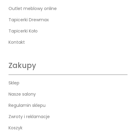
Outlet meblowy online
Tapicerki Drewmax
Tapicerki Koło
Kontakt
Zakupy
Sklep
Nasze salony
Regulamin sklepu
Zwroty i reklamacje
Koszyk