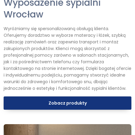
Wyposażenie sypialni
Wrocław
Wyróżniamy się spersonalizowaną obsługą klienta.
Oferujemy doradztwo w wyborze materacy i łóżek, szybką
realizację zamówień oraz zapewnia transport i montaż
zakupionych produktów. Klienci mogą skorzystać z
profesjonalnej pomocy zarówno w salonach stacjonarnych,
jak i za pośrednictwem telefonu czy formularza
kontaktowego na stronie internetowej. Dzięki bogatej ofercie
i indywidualnemu podejściu, pomagamy stworzyć idealne
warunki do zdrowego i komfortowego snu, dbając
jednocześnie o estetykę i funkcjonalność sypialni klientów.
Zobacz produkty