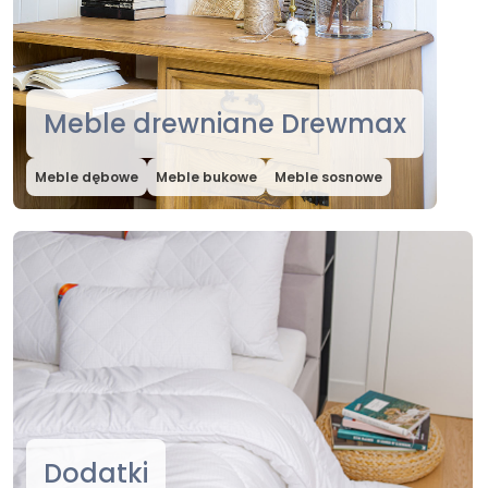
Meble drewniane Drewmax
Meble dębowe
Meble bukowe
Meble sosnowe
Dodatki