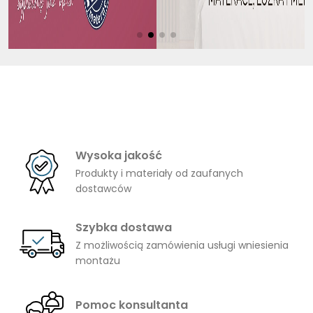
Wysoka jakość
Produkty i materiały od zaufanych
dostawców
Szybka dostawa
Z możliwością zamówienia usługi wniesienia
montażu
Pomoc konsultanta