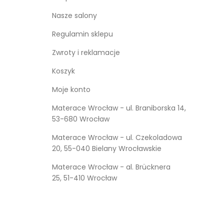
Nasze salony
Regulamin sklepu
Zwroty i reklamacje
Koszyk
Moje konto
Materace Wrocław - ul. Braniborska 14,
53-680 Wrocław
Materace Wrocław - ul. Czekoladowa
20, 55-040 Bielany Wrocławskie
Materace Wrocław - al. Brücknera
25, 51-410 Wrocław