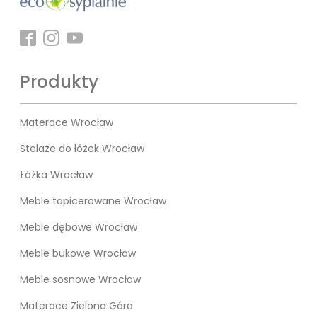
Produkty
Materace Wrocław
Stelaże do łóżek Wrocław
Łóżka Wrocław
Meble tapicerowane Wrocław
Meble dębowe Wrocław
Meble bukowe Wrocław
Meble sosnowe Wrocław
Materace Zielona Góra