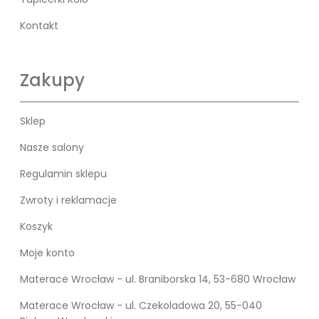
Kontakt
Zakupy
Sklep
Nasze salony
Regulamin sklepu
Zwroty i reklamacje
Koszyk
Moje konto
Materace Wrocław - ul. Braniborska 14, 53-680 Wrocław
Materace Wrocław - ul. Czekoladowa 20, 55-040