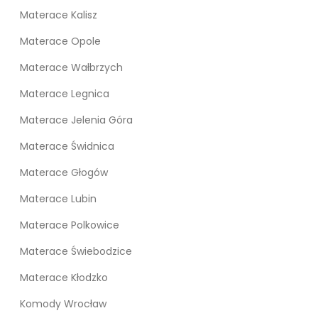
Materace Kalisz
Materace Opole
Materace Wałbrzych
Materace Legnica
Materace Jelenia Góra
Materace Świdnica
Materace Głogów
Materace Lubin
Materace Polkowice
Materace Świebodzice
Materace Kłodzko
Komody Wrocław