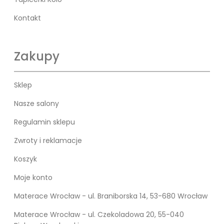
Kontakt
Zakupy
Sklep
Nasze salony
Regulamin sklepu
Zwroty i reklamacje
Koszyk
Moje konto
Materace Wrocław - ul. Braniborska 14, 53-680 Wrocław
Materace Wrocław - ul. Czekoladowa 20, 55-040