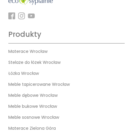
Produkty
Materace Wrocław
Stelaże do łóżek Wrocław
Łóżka Wrocław
Meble tapicerowane Wrocław
Meble dębowe Wrocław
Meble bukowe Wrocław
Meble sosnowe Wrocław
Materace Zielona Góra