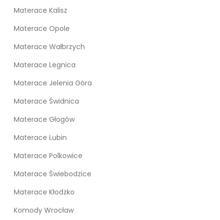
Materace Kalisz
Materace Opole
Materace Wałbrzych
Materace Legnica
Materace Jelenia Góra
Materace Świdnica
Materace Głogów
Materace Lubin
Materace Polkowice
Materace Świebodzice
Materace Kłodzko
Komody Wrocław