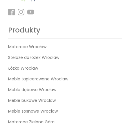
Produkty
Materace Wrocław
Stelaże do łóżek Wrocław
Łóżka Wrocław
Meble tapicerowane Wrocław
Meble dębowe Wrocław
Meble bukowe Wrocław
Meble sosnowe Wrocław
Materace Zielona Góra