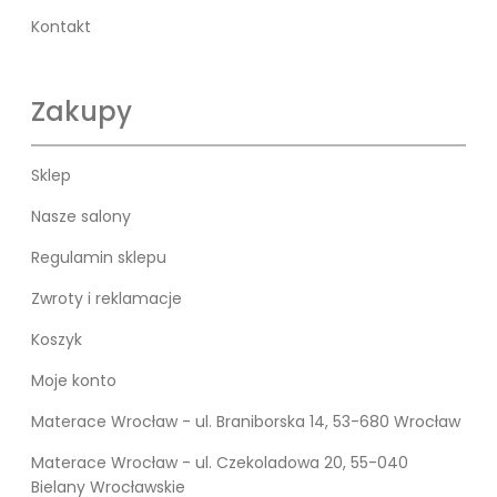
Kontakt
Zakupy
Sklep
Nasze salony
Regulamin sklepu
Zwroty i reklamacje
Koszyk
Moje konto
Materace Wrocław - ul. Braniborska 14, 53-680 Wrocław
Materace Wrocław - ul. Czekoladowa 20, 55-040
Bielany Wrocławskie