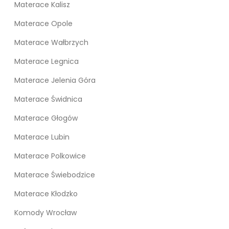
Materace Kalisz
Materace Opole
Materace Wałbrzych
Materace Legnica
Materace Jelenia Góra
Materace Świdnica
Materace Głogów
Materace Lubin
Materace Polkowice
Materace Świebodzice
Materace Kłodzko
Komody Wrocław