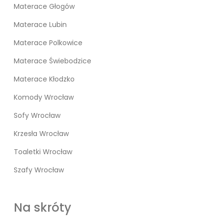
Materace Głogów
Materace Lubin
Materace Polkowice
Materace Świebodzice
Materace Kłodzko
Komody Wrocław
Sofy Wrocław
Krzesła Wrocław
Toaletki Wrocław
Szafy Wrocław
Na skróty