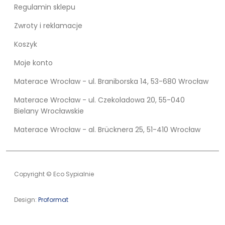
Regulamin sklepu
Zwroty i reklamacje
Koszyk
Moje konto
Materace Wrocław - ul. Braniborska 14, 53-680 Wrocław
Materace Wrocław - ul. Czekoladowa 20, 55-040
Bielany Wrocławskie
Materace Wrocław - al. Brücknera 25, 51-410 Wrocław
Copyright © Eco Sypialnie
Design:
Proformat