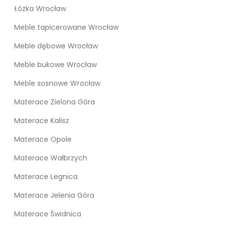
Łóżka Wrocław
Meble tapicerowane Wrocław
Meble dębowe Wrocław
Meble bukowe Wrocław
Meble sosnowe Wrocław
Materace Zielona Góra
Materace Kalisz
Materace Opole
Materace Wałbrzych
Materace Legnica
Materace Jelenia Góra
Materace Świdnica