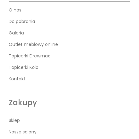
O nas
Do pobrania
Galeria
Outlet meblowy online
Tapicerki Drewmax
Tapicerki Koło
Kontakt
Zakupy
Sklep
Nasze salony