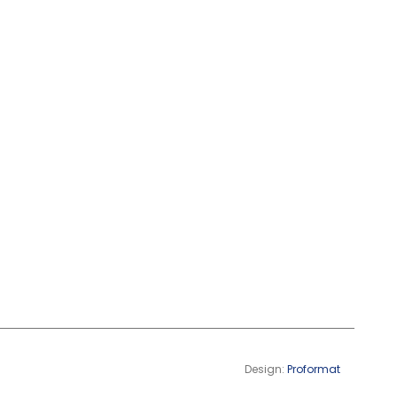
Design:
Proformat