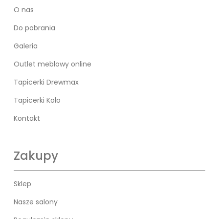
O nas
Do pobrania
Galeria
Outlet meblowy online
Tapicerki Drewmax
Tapicerki Koło
Kontakt
Zakupy
Sklep
Nasze salony