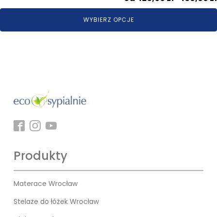
WYBIERZ OPCJE
Produkty
Materace Wrocław
Stelaże do łóżek Wrocław