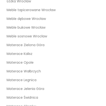
Łóżka Wrocław
Meble tapicerowane Wrocław
Meble dębowe Wrocław
Meble bukowe Wrocław
Meble sosnowe Wrocław
Materace Zielona Góra
Materace Kalisz
Materace Opole
Materace Wałbrzych
Materace Legnica
Materace Jelenia Góra
Materace Świdnica