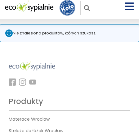
Nie znaleziono produktów, których szukasz.
Produkty
Materace Wrocław
Stelaże do łóżek Wrocław