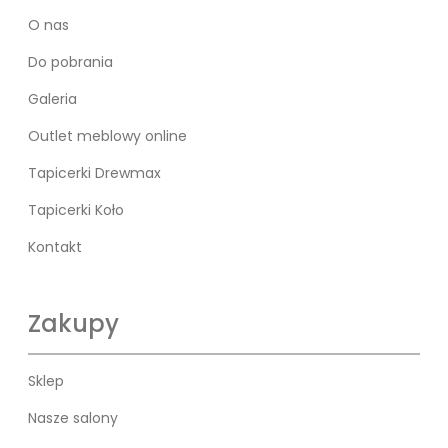
O nas
Do pobrania
Galeria
Outlet meblowy online
Tapicerki Drewmax
Tapicerki Koło
Kontakt
Zakupy
Sklep
Nasze salony