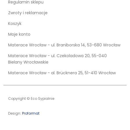
Regulamin sklepu
Zwroty i reklamacje
Koszyk
Moje konto
Materace Wrocław - ul. Braniborska 14, 53-680 Wrocław
Materace Wrocław - ul. Czekoladowa 20, 55-040
Bielany Wrocławskie
Materace Wrocław - al. Brücknera 25, 51-410 Wrocław
Copyright © Eco Sypialnie
Design:
Proformat