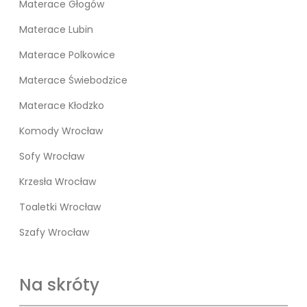
Materace Głogów
Materace Lubin
Materace Polkowice
Materace Świebodzice
Materace Kłodzko
Komody Wrocław
Sofy Wrocław
Krzesła Wrocław
Toaletki Wrocław
Szafy Wrocław
Na skróty