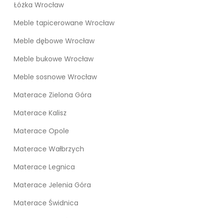
Łóżka Wrocław
Meble tapicerowane Wrocław
Meble dębowe Wrocław
Meble bukowe Wrocław
Meble sosnowe Wrocław
Materace Zielona Góra
Materace Kalisz
Materace Opole
Materace Wałbrzych
Materace Legnica
Materace Jelenia Góra
Materace Świdnica