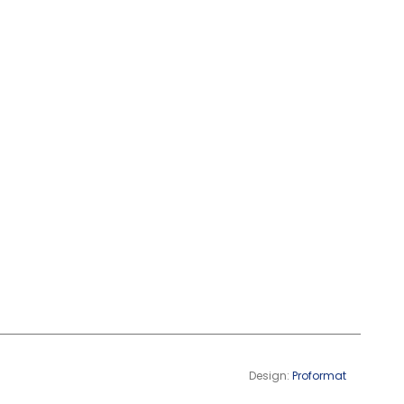
Design:
Proformat