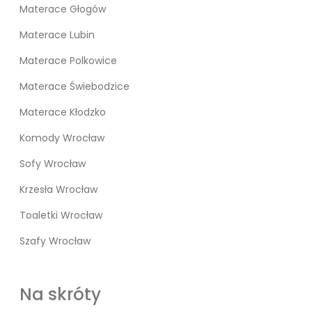
Materace Głogów
Materace Lubin
Materace Polkowice
Materace Świebodzice
Materace Kłodzko
Komody Wrocław
Sofy Wrocław
Krzesła Wrocław
Toaletki Wrocław
Szafy Wrocław
Na skróty