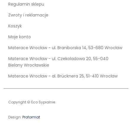
Regulamin sklepu
Zwroty i reklamacje
Koszyk
Moje konto
Materace Wrocław - ul. Braniborska 14, 53-680 Wrocław
Materace Wrocław - ul. Czekoladowa 20, 55-040
Bielany Wrocławskie
Materace Wrocław - al. Brücknera 25, 51-410 Wrocław
Copyright © Eco Sypialnie
Design:
Proformat