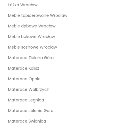
Łóżka Wrocław
Meble tapicerowane Wrocław
Meble dębowe Wrocław
Meble bukowe Wrocław
Meble sosnowe Wrocław
Materace Zielona Góra
Materace Kalisz
Materace Opole
Materace Wałbrzych
Materace Legnica
Materace Jelenia Góra
Materace Świdnica