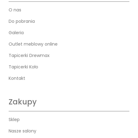
O nas
Do pobrania
Galeria
Outlet meblowy online
Tapicerki Drewmax
Tapicerki Koło
Kontakt
Zakupy
Sklep
Nasze salony