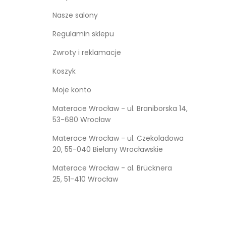
Nasze salony
Regulamin sklepu
Zwroty i reklamacje
Koszyk
Moje konto
Materace Wrocław - ul. Braniborska 14,
53-680 Wrocław
Materace Wrocław - ul. Czekoladowa
20, 55-040 Bielany Wrocławskie
Materace Wrocław - al. Brücknera
25, 51-410 Wrocław