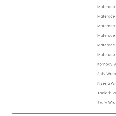
Materace 
Materace
Materace 
Materace 
Materace 
Materace 
Komody W
Sofy Wroc
Krzesła W
Toaletki 
Szafy Wro