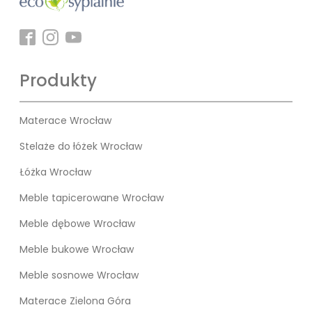
Produkty
Materace Wrocław
Stelaże do łóżek Wrocław
Łóżka Wrocław
Meble tapicerowane Wrocław
Meble dębowe Wrocław
Meble bukowe Wrocław
Meble sosnowe Wrocław
Materace Zielona Góra