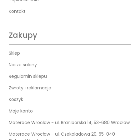
Kontakt
Zakupy
Sklep
Nasze salony
Regulamin sklepu
Zwroty i reklamacje
Koszyk
Moje konto
Materace Wrocław - ul. Braniborska 14, 53-680 Wrocław
Materace Wrocław - ul. Czekoladowa 20, 55-040