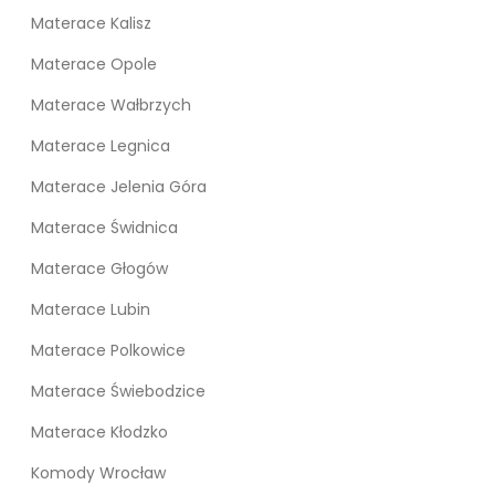
Materace Kalisz
Materace Opole
Materace Wałbrzych
Materace Legnica
Materace Jelenia Góra
Materace Świdnica
Materace Głogów
Materace Lubin
Materace Polkowice
Materace Świebodzice
Materace Kłodzko
Komody Wrocław