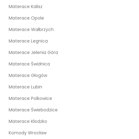
Materace Kalisz
Materace Opole
Materace Wałbrzych
Materace Legnica
Materace Jelenia Góra
Materace Świdnica
Materace Głogów
Materace Lubin
Materace Polkowice
Materace Świebodzice
Materace Kłodzko
Komody Wrocław