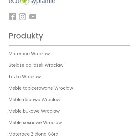
Produkty
Materace Wrocław
Stelaże do łóżek Wrocław
Łóżka Wrocław
Meble tapicerowane Wrocław
Meble dębowe Wrocław
Meble bukowe Wrocław
Meble sosnowe Wrocław
Materace Zielona Góra