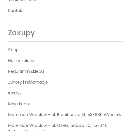
Kontakt
Zakupy
Sklep
Nasze salony
Regulamin sklepu
Zwroty i reklamacje
Koszyk
Moje konto
Materace Wrocław - ul. Braniborska 14, 53-680 Wrocław
Materace Wrocław - ul. Czekoladowa 20, 55-040